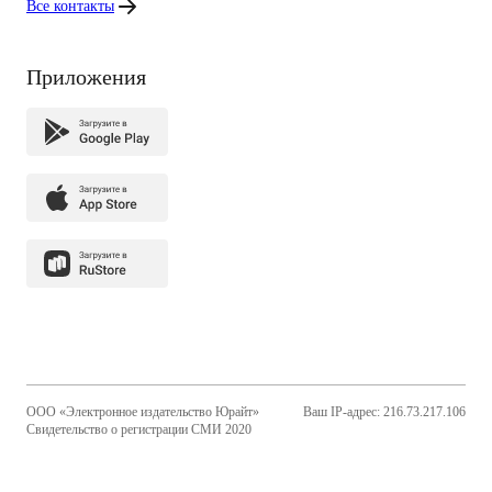
Все контакты
Приложения
ООО «Электронное издательство Юрайт»
Ваш IP-адрес: 216.73.217.106
Свидетельство о регистрации СМИ 2020