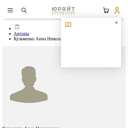
Авторы
Кузьменко Анна Николаевна