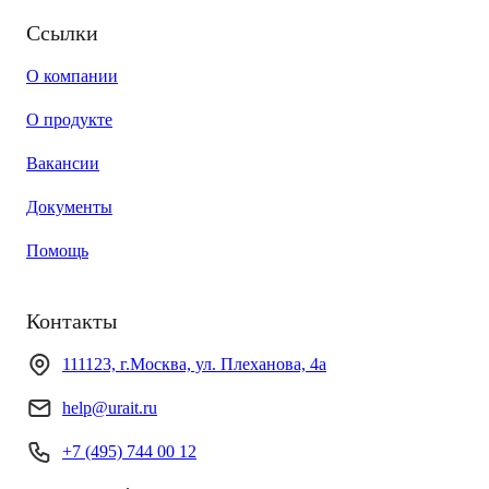
Ссылки
О компании
О продукте
Вакансии
Документы
Помощь
Контакты
111123, г.Москва, ул. Плеханова, 4а
help@urait.ru
+7 (495) 744 00 12