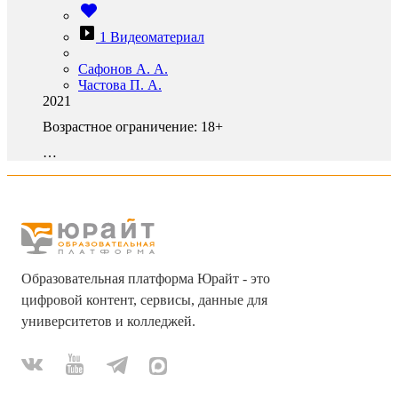
1 Видеоматериал
Сафонов А. А.
Частова П. А.
2021
Возрастное ограничение:
18+
…
Образовательная платформа Юрайт - это
цифровой контент, сервисы, данные для
университетов и колледжей.