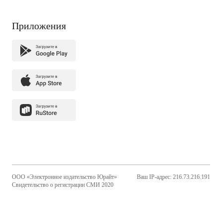
Приложения
ООО «Электронное издательство Юрайт»
Ваш IP-адрес: 216.73.216.191
Свидетельство о регистрации СМИ 2020