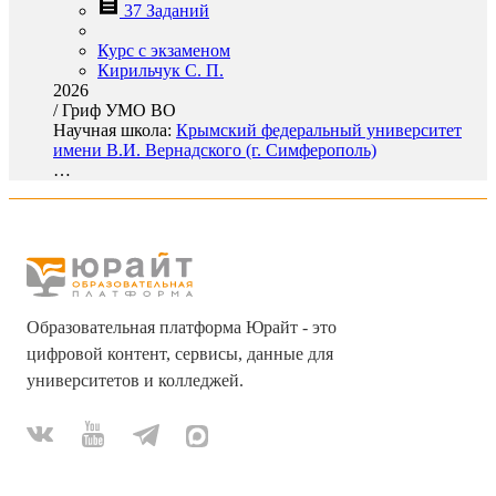
37 Заданий
Курс с экзаменом
Кирильчук С. П.
2026
/
Гриф УМО ВО
Научная школа:
Крымский федеральный университет
имени В.И. Вернадского (г. Симферополь)
…
Образовательная платформа Юрайт - это
цифровой контент, сервисы, данные для
университетов и колледжей.