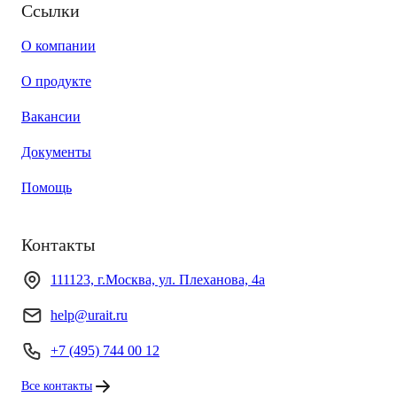
Ссылки
О компании
О продукте
Вакансии
Документы
Помощь
Контакты
111123, г.Москва, ул. Плеханова, 4а
help@urait.ru
+7 (495) 744 00 12
Все контакты