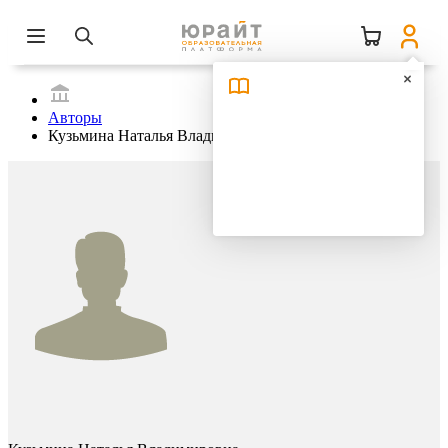
Авторы
Кузьмина Наталья Владимировна