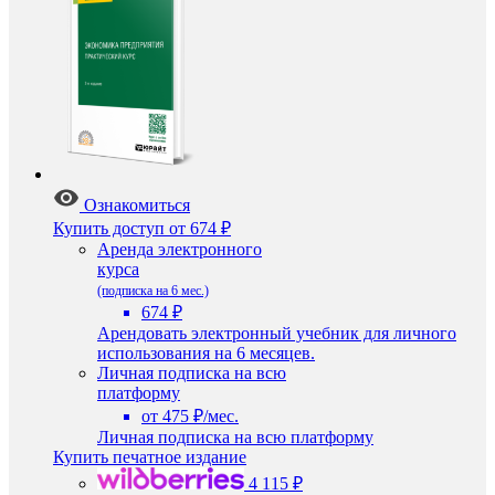
Ознакомиться
Купить доступ
от 674 ₽
Аренда электронного
курса
(подписка на 6 мес.)
674 ₽
Арендовать электронный учебник для личного
использования на 6 месяцев.
Личная подписка на всю
платформу
от 475 ₽/мес.
Личная подписка на всю платформу
Купить печатное издание
4 115 ₽