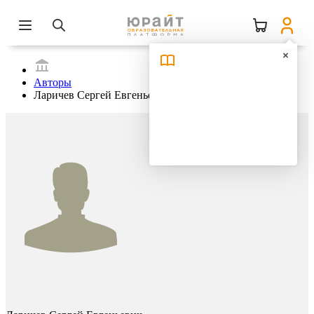
Авторы
Ларичев Сергей Евгеньевич