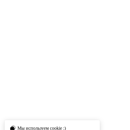
Мы используем cookie :)