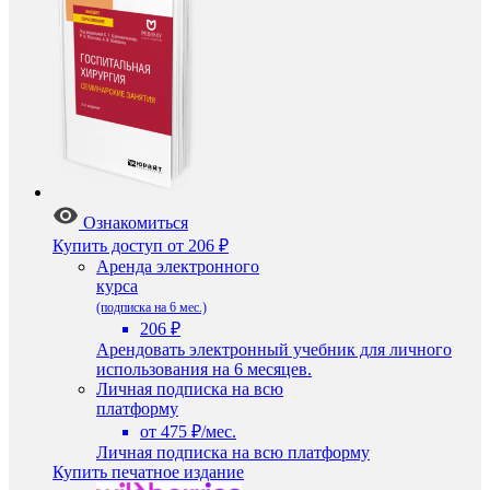
Ознакомиться
Купить доступ
от 206 ₽
Аренда электронного
курса
(подписка на 6 мес.)
206 ₽
Арендовать электронный учебник для личного
использования на 6 месяцев.
Личная подписка на всю
платформу
от 475 ₽/мес.
Личная подписка на всю платформу
Купить печатное издание