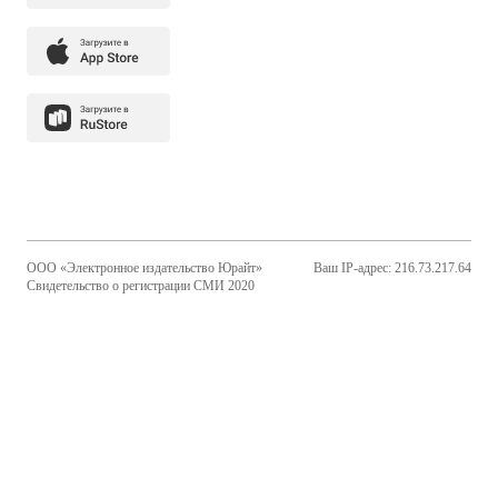
ООО «Электронное издательство Юрайт»
Ваш IP-адрес: 216.73.217.64
Свидетельство о регистрации СМИ 2020