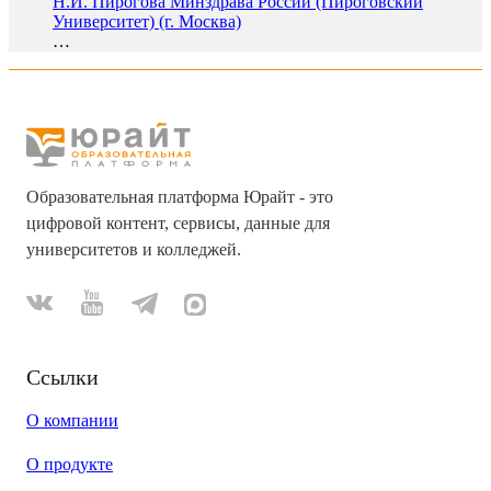
Н.И. Пирогова Минздрава России (Пироговский
Университет) (г. Москва)
…
Образовательная платформа Юрайт - это
цифровой контент, сервисы, данные для
университетов и колледжей.
Ссылки
О компании
О продукте