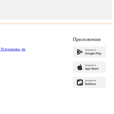
Приложения
. Плеханова, 4а