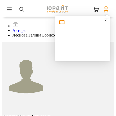
Авторы
Леонова Галина Борисовна