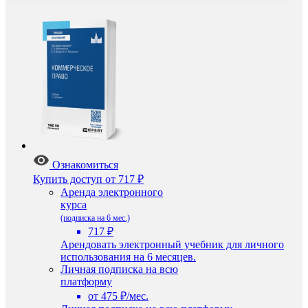
Ознакомиться
Купить доступ
от 717 ₽
Аренда электронного
курса
(подписка на 6 мес.)
717 ₽
Арендовать электронный учебник для личного
использования на 6 месяцев.
Личная подписка на всю
платформу
от 475 ₽/мес.