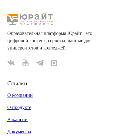
Образовательная платформа Юрайт - это
цифровой контент, сервисы, данные для
университетов и колледжей.
Ссылки
О компании
О продукте
Вакансии
Документы