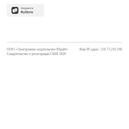
ООО «Электронное издательство Юрайт»
Ваш IP-адрес: 216.73.216.168
Свидетельство о регистрации СМИ 2020