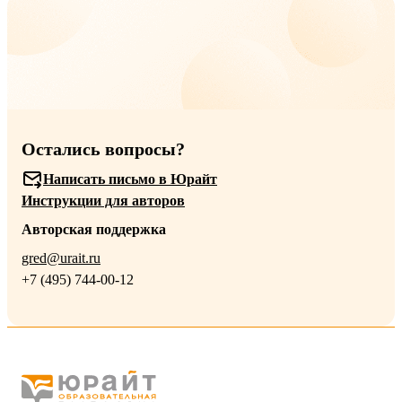
Остались вопросы?
Написать письмо в Юрайт
Инструкции для авторов
Авторская поддержка
gred@urait.ru
+7 (495) 744-00-12