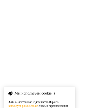
Мы используем cookie :)
ООО «Электронное издательство Юрайт»
использует файлы cookie
с целью персонализации