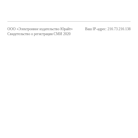
ООО «Электронное издательство Юрайт»
Ваш IP-адрес: 216.73.216.138
Свидетельство о регистрации СМИ 2020