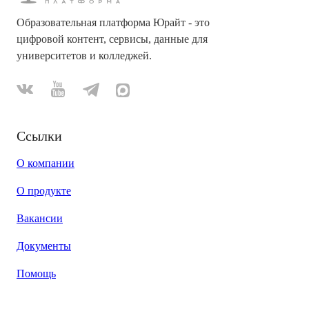
Образовательная платформа Юрайт - это
цифровой контент, сервисы, данные для
университетов и колледжей.
Ссылки
О компании
О продукте
Вакансии
Документы
Помощь