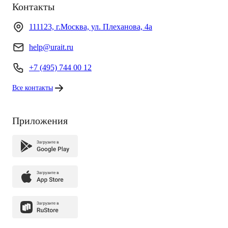
Контакты
111123, г.Москва, ул. Плеханова, 4а
help@urait.ru
+7 (495) 744 00 12
Все контакты
Приложения