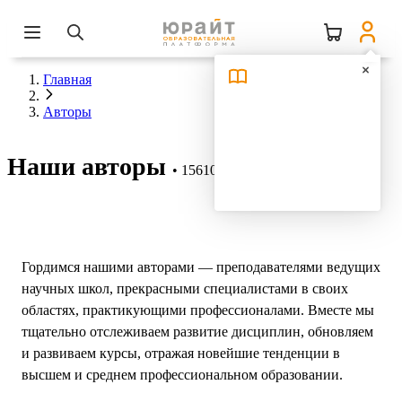
Главная
Авторы
Наши авторы
15610 авторов
Гордимся нашими авторами — преподавателями ведущих
научных школ, прекрасными специалистами в своих
областях, практикующими профессионалами. Вместе мы
тщательно отслеживаем развитие дисциплин, обновляем
и развиваем курсы, отражая новейшие тенденции в
высшем и среднем профессиональном образовании.