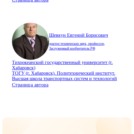
Шевкун Евгений Борисович
доктор технических наук, профессор,
Заслуженный изобретатель РФ
Тихоокеанский государственный университет (г.
Хабаровск)
ТОГУ (г. Хабаровск). Политехнический институт.
Высшая школа транспортных систем и технологий
Страница автора