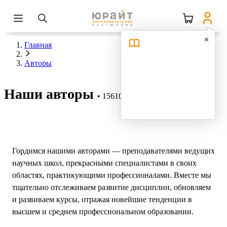
Главная
Авторы
Наши авторы
15610 авторов
Гордимся нашими авторами — преподавателями ведущих
научных школ, прекрасными специалистами в своих
областях, практикующими профессионалами. Вместе мы
тщательно отслеживаем развитие дисциплин, обновляем
и развиваем курсы, отражая новейшие тенденции в
высшем и среднем профессиональном образовании.