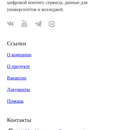
цифровой контент, сервисы, данные для
университетов и колледжей.
Ссылки
О компании
О продукте
Вакансии
Документы
Помощь
Контакты