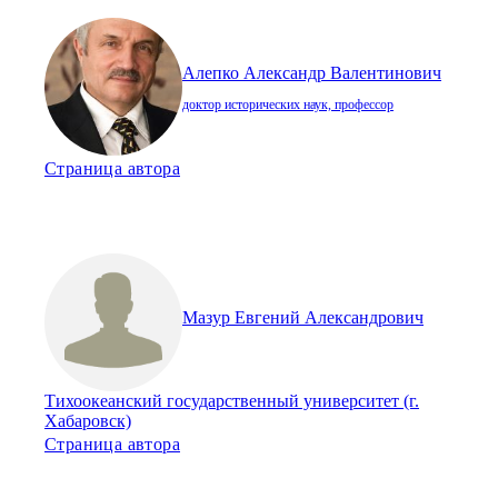
Алепко Александр Валентинович
доктор исторических наук, профессор
Страница автора
Мазур Евгений Александрович
Тихоокеанский государственный университет (г.
Хабаровск)
Страница автора