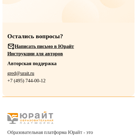
Остались вопросы?
Написать письмо в Юрайт
Инструкции для авторов
Авторская поддержка
gred@urait.ru
+7 (495) 744-00-12
Образовательная платформа Юрайт - это