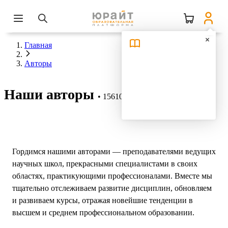
Главная
Авторы
Наши авторы
15610 авторов
Гордимся нашими авторами — преподавателями ведущих
научных школ, прекрасными специалистами в своих
областях, практикующими профессионалами. Вместе мы
тщательно отслеживаем развитие дисциплин, обновляем
и развиваем курсы, отражая новейшие тенденции в
высшем и среднем профессиональном образовании.