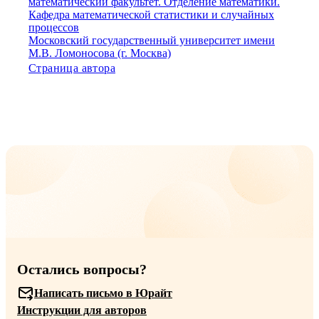
математический факультет. Отделение математики.
Кафедра математической статистики и случайных
процессов
Московский государственный университет имени
М.В. Ломоносова (г. Москва)
Страница автора
Остались вопросы?
Написать письмо в Юрайт
Инструкции для авторов