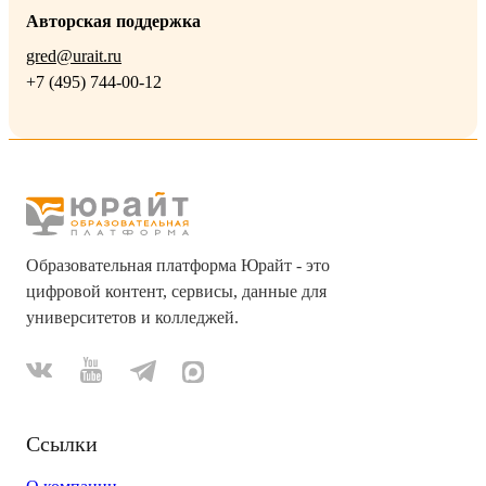
Авторская поддержка
gred@urait.ru
+7 (495) 744-00-12
Образовательная платформа Юрайт - это
цифровой контент, сервисы, данные для
университетов и колледжей.
Ссылки