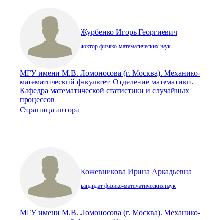
Журбенко Игорь Георгиевич
доктор физико-математических наук
МГУ имени М.В. Ломоносова (г. Москва). Механико-
математический факультет. Отделение математики.
Кафедра математической статистики и случайных
процессов
Страница автора
Кожевникова Ирина Аркадьевна
кандидат физико-математических наук
МГУ имени М.В. Ломоносова (г. Москва). Механико-