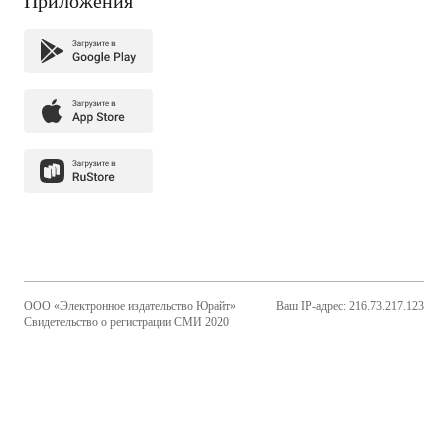
Приложения
ООО «Электронное издательство Юрайт»
Ваш IP-адрес: 216.73.217.123
Свидетельство о регистрации СМИ 2020