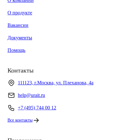
О компании
О продукте
Вакансии
Документы
Помощь
Контакты
111123, г.Москва, ул. Плеханова, 4а
help@urait.ru
+7 (495) 744 00 12
Все контакты