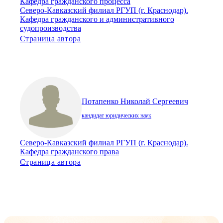
Кафедра гражданского процесса
Северо-Кавказский филиал РГУП (г. Краснодар).
Кафедра гражданского и административного
судопроизводства
Страница автора
Потапенко Николай Сергеевич
кандидат юридических наук
Северо-Кавказский филиал РГУП (г. Краснодар).
Кафедра гражданского права
Страница автора