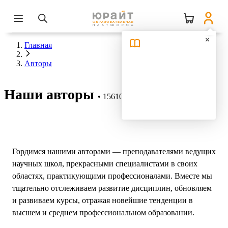
Главная
Авторы
Наши авторы
15610 авторов
Гордимся нашими авторами — преподавателями ведущих
научных школ, прекрасными специалистами в своих
областях, практикующими профессионалами. Вместе мы
тщательно отслеживаем развитие дисциплин, обновляем
и развиваем курсы, отражая новейшие тенденции в
высшем и среднем профессиональном образовании.