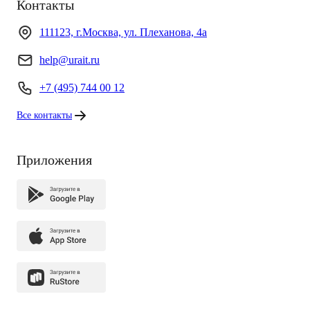
Контакты
111123, г.Москва, ул. Плеханова, 4а
help@urait.ru
+7 (495) 744 00 12
Все контакты
Приложения