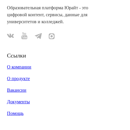
Образовательная платформа Юрайт - это
цифровой контент, сервисы, данные для
университетов и колледжей.
Ссылки
О компании
О продукте
Вакансии
Документы
Помощь