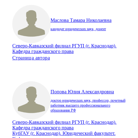
Маслова Тамара Николаевна
кандидат юридических наук, доцент
Северо-Кавказский филиал РГУП (г. Краснодар).
Кафедра гражданского права
Страница автора
Попова Юлия Александровна
доктор юридических наук, профессор, почетный
работник высшего профессионального
образования РФ
Северо-Кавказский филиал РГУП (г. Краснодар).
Кафедра гражданского права
КубГАУ (г. Краснодар). Юридический факультет.