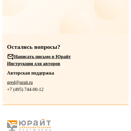
Остались вопросы?
Написать письмо в Юрайт
Инструкции для авторов
Авторская поддержка
gred@urait.ru
+7 (495) 744-00-12