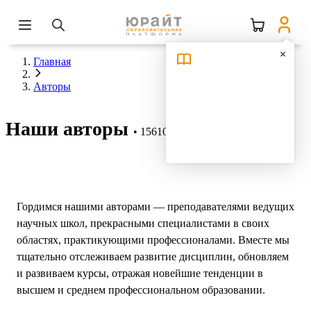
Главная
Авторы
Наши авторы
15610 авторов
Гордимся нашими авторами — преподавателями ведущих
научных школ, прекрасными специалистами в своих
областях, практикующими профессионалами. Вместе мы
тщательно отслеживаем развитие дисциплин, обновляем
и развиваем курсы, отражая новейшие тенденции в
высшем и среднем профессиональном образовании.