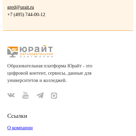
gred@urait.ru
+7 (495) 744-00-12
Образовательная платформа Юрайт - это
цифровой контент, сервисы, данные для
университетов и колледжей.
Ссылки
О компании