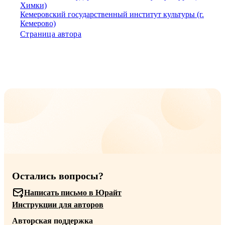
Химки)
Кемеровский государственный институт культуры (г.
Кемерово)
Страница автора
Остались вопросы?
Написать письмо в Юрайт
Инструкции для авторов
Авторская поддержка