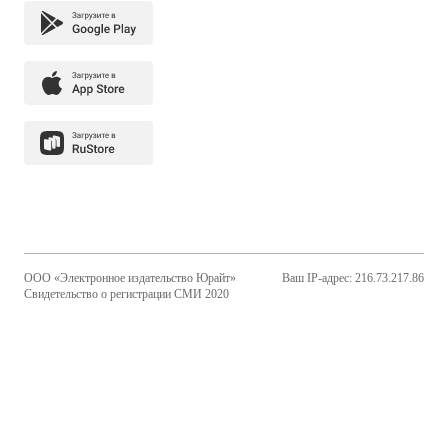
ООО «Электронное издательство Юрайт»
Ваш IP-адрес: 216.73.217.86
Свидетельство о регистрации СМИ 2020