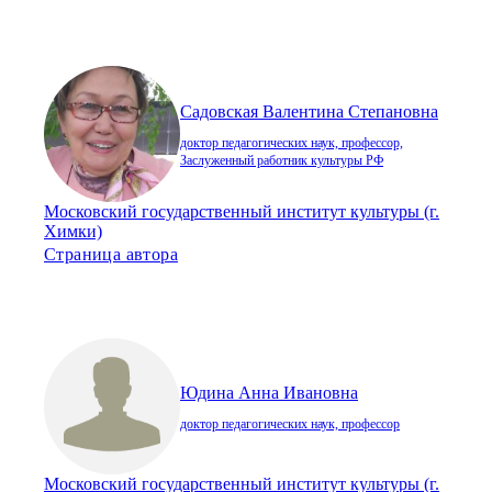
Садовская Валентина Степановна
доктор педагогических наук, профессор,
Заслуженный работник культуры РФ
Московский государственный институт культуры (г.
Химки)
Страница автора
Юдина Анна Ивановна
доктор педагогических наук, профессор
Московский государственный институт культуры (г.