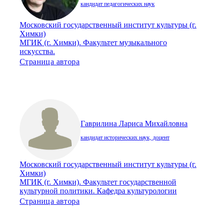
кандидат педагогических наук
Московский государственный институт культуры (г.
Химки)
МГИК (г. Химки). Факультет музыкального
искусства.
Страница автора
Гаврилина Лариса Михайловна
кандидат исторических наук, доцент
Московский государственный институт культуры (г.
Химки)
МГИК (г. Химки). Факультет государственной
культурной политики. Кафедра культурологии
Страница автора