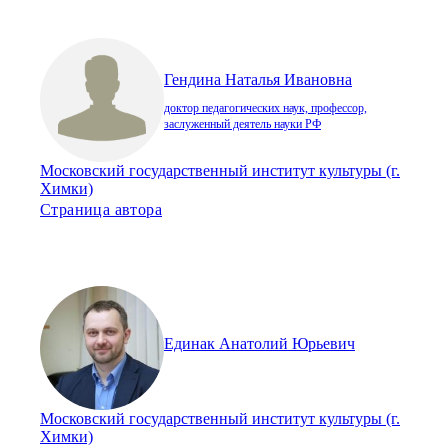
Гендина Наталья Ивановна
доктор педагогических наук, профессор,
заслуженный деятель науки РФ
Московский государственный институт культуры (г.
Химки)
Страница автора
Единак Анатолий Юрьевич
Московский государственный институт культуры (г.
Химки)