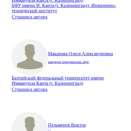
Иммануила Канта (г. Калининград)
БФУ имени И. Канта (г. Калининград). Инженерно-
технический институт
Страница автора
Макарова Олеся Александровна
кандидат юридических наук
Балтийский федеральный университет имени
Иммануила Канта (г. Калининград)
Страница автора
Пельменев Виктор