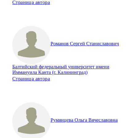
Страница автора
Романов Сергей Станиславович
Балтийский федеральный университет имени
Иммануила Канта (г. Калининград)
Страница автора
Румянцева Ольга Вячеславовна