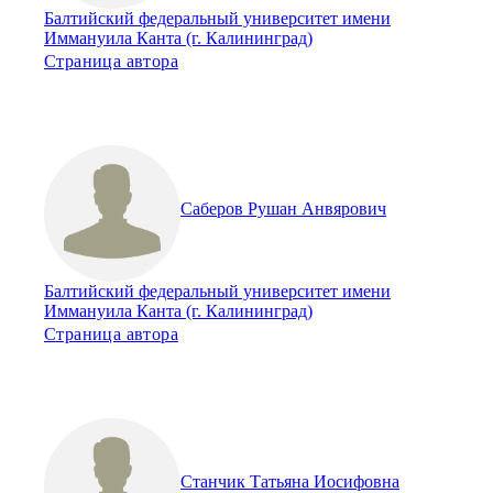
Балтийский федеральный университет имени
Иммануила Канта (г. Калининград)
Страница автора
Саберов Рушан Анвярович
Балтийский федеральный университет имени
Иммануила Канта (г. Калининград)
Страница автора
Станчик Татьяна Иосифовна