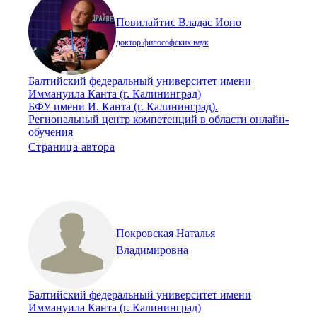
Повилайтис Владас Ионо
доктор философских наук
Балтийский федеральный университет имени
Иммануила Канта (г. Калининград)
БФУ имени И. Канта (г. Калининград).
Региональный центр компетенций в области онлайн-
обучения
Страница автора
Покровская Наталья
Владимировна
Балтийский федеральный университет имени
Иммануила Канта (г. Калининград)