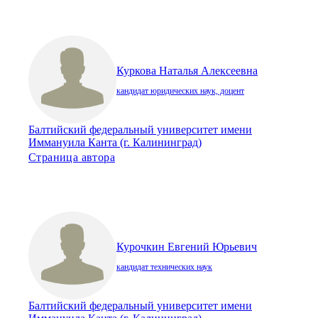
Куркова Наталья Алексеевна
кандидат юридических наук, доцент
Балтийский федеральный университет имени
Иммануила Канта (г. Калининград)
Страница автора
Курочкин Евгений Юрьевич
кандидат технических наук
Балтийский федеральный университет имени