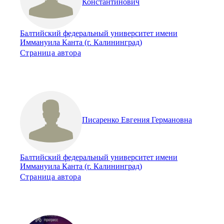
Константинович
Балтийский федеральный университет имени
Иммануила Канта (г. Калининград)
Страница автора
Писаренко Евгения Германовна
Балтийский федеральный университет имени
Иммануила Канта (г. Калининград)
Страница автора