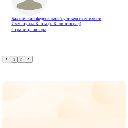
Балтийский федеральный университет имени
Иммануила Канта (г. Калининград)
Страница автора
1
2