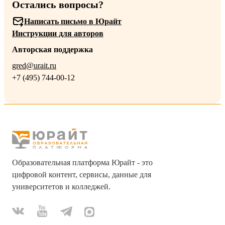
Остались вопросы?
Написать письмо в Юрайт
Инструкции для авторов
Авторская поддержка
gred@urait.ru
+7 (495) 744-00-12
Образовательная платформа Юрайт - это
цифровой контент, сервисы, данные для
университетов и колледжей.