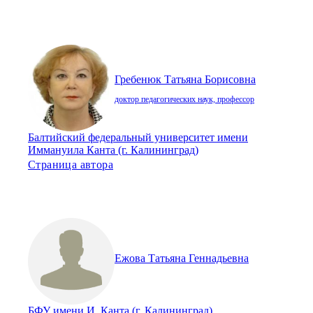
Гребенюк Татьяна Борисовна
доктор педагогических наук, профессор
Балтийский федеральный университет имени
Иммануила Канта (г. Калининград)
Страница автора
Ежова Татьяна Геннадьевна
БФУ имени И. Канта (г. Калининград).