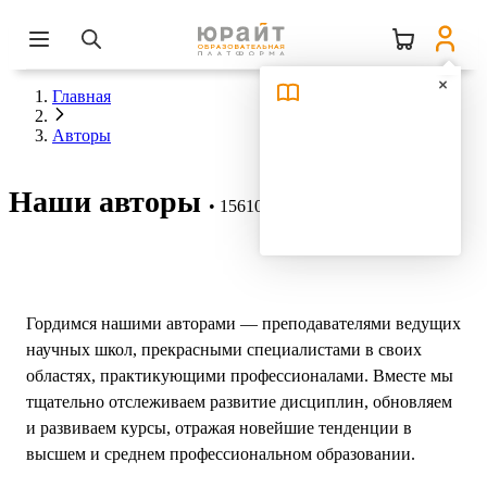
Главная
Авторы
Наши авторы
15610 авторов
Гордимся нашими авторами — преподавателями ведущих
научных школ, прекрасными специалистами в своих
областях, практикующими профессионалами. Вместе мы
тщательно отслеживаем развитие дисциплин, обновляем
и развиваем курсы, отражая новейшие тенденции в
высшем и среднем профессиональном образовании.