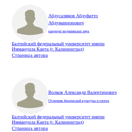
Абдусалямов Абдуфатто
Абдуманнонович
кандидат медицинских наук
Балтийский федеральный университет имени
Иммануила Канта (г. Калининград)
Страница автора
Волков Александр Валентинович
Отличник физической культуры и спорта
Балтийский федеральный университет имени
Иммануила Канта (г. Калининград)
Страница автора