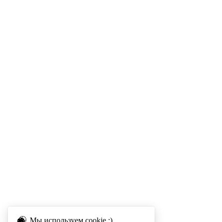
Мы используем cookie :)