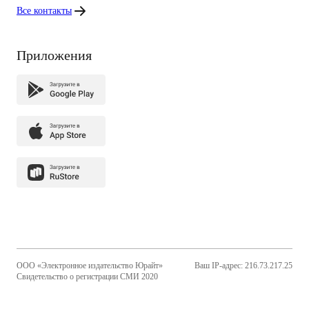
Все контакты
Приложения
ООО «Электронное издательство Юрайт»
Ваш IP-адрес: 216.73.217.25
Свидетельство о регистрации СМИ 2020