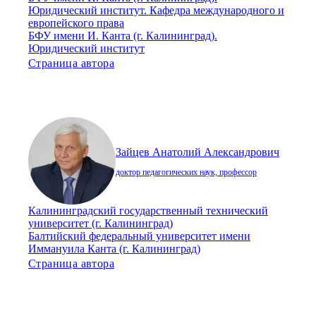
Юридический институт. Кафедра международного и
европейского права
БФУ имени И. Канта (г. Калининград).
Юридический институт
Страница автора
Зайцев Анатолий Александрович
доктор педагогических наук, профессор
Калининградский государственный технический
университет (г. Калининград)
Балтийский федеральный университет имени
Иммануила Канта (г. Калининград)
Страница автора