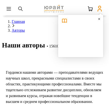
Главная
Авторы
Наши авторы
15610 авторов
Гордимся нашими авторами — преподавателями ведущих
научных школ, прекрасными специалистами в своих
областях, практикующими профессионалами. Вместе мы
тщательно отслеживаем развитие дисциплин, обновляем
и развиваем курсы, отражая новейшие тенденции в
высшем и среднем профессиональном образовании.