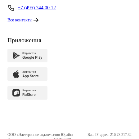
+7 (495) 744 00 12
Все контакты
Приложения
ООО «Электронное издательство Юрайт»
Ваш IP-адрес: 216.73.217.32