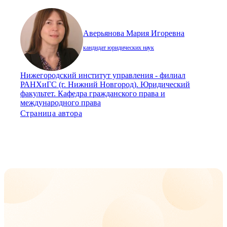
Аверьянова Мария Игоревна
кандидат юридических наук
Нижегородский институт управления - филиал
РАНХиГС (г. Нижний Новгород). Юридический
факультет. Кафедра гражданского права и
международного права
Страница автора