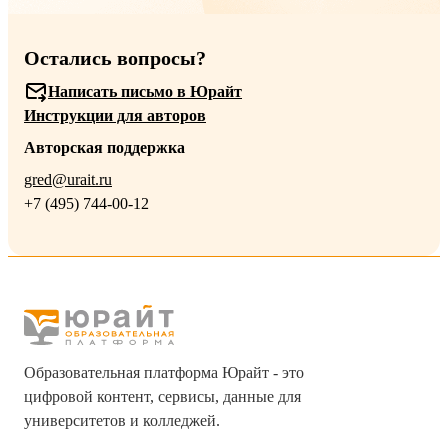
Остались вопросы?
Написать письмо в Юрайт
Инструкции для авторов
Авторская поддержка
gred@urait.ru
+7 (495) 744-00-12
Образовательная платформа Юрайт - это
цифровой контент, сервисы, данные для
университетов и колледжей.