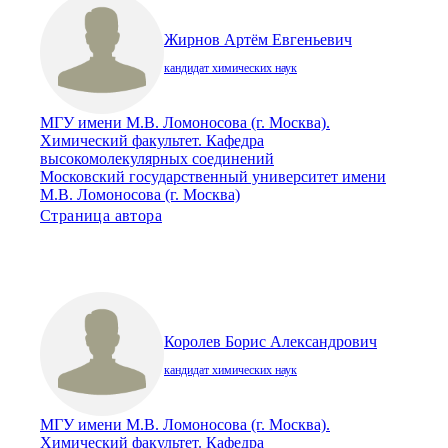
Жирнов Артём Евгеньевич
кандидат химических наук
МГУ имени М.В. Ломоносова (г. Москва).
Химический факультет. Кафедра
высокомолекулярных соединений
Московский государственный университет имени
М.В. Ломоносова (г. Москва)
Страница автора
Королев Борис Александрович
кандидат химических наук
МГУ имени М.В. Ломоносова (г. Москва).
Химический факультет. Кафедра