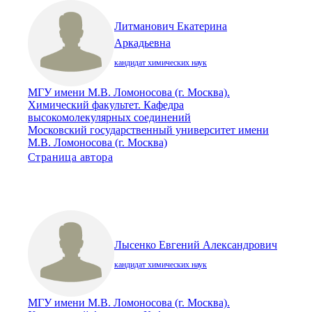
Литманович Екатерина
Аркадьевна
кандидат химических наук
МГУ имени М.В. Ломоносова (г. Москва).
Химический факультет. Кафедра
высокомолекулярных соединений
Московский государственный университет имени
М.В. Ломоносова (г. Москва)
Страница автора
Лысенко Евгений Александрович
кандидат химических наук
МГУ имени М.В. Ломоносова (г. Москва).