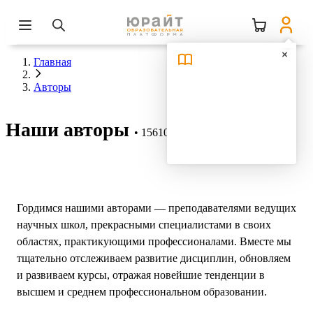
Главная
Авторы
Наши авторы
15610 авторов
Гордимся нашими авторами — преподавателями ведущих
научных школ, прекрасными специалистами в своих
областях, практикующими профессионалами. Вместе мы
тщательно отслеживаем развитие дисциплин, обновляем
и развиваем курсы, отражая новейшие тенденции в
высшем и среднем профессиональном образовании.