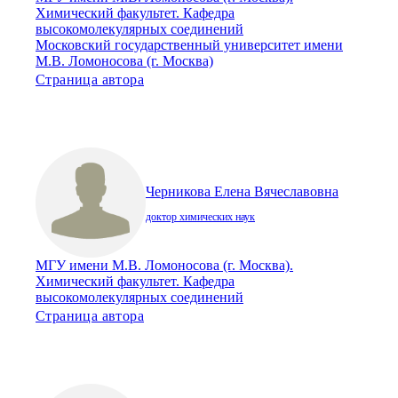
Химический факультет. Кафедра
высокомолекулярных соединений
Московский государственный университет имени
М.В. Ломоносова (г. Москва)
Страница автора
Черникова Елена Вячеславовна
доктор химических наук
МГУ имени М.В. Ломоносова (г. Москва).
Химический факультет. Кафедра
высокомолекулярных соединений
Страница автора