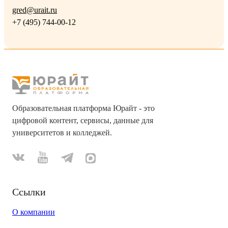
gred@urait.ru
+7 (495) 744-00-12
Образовательная платформа Юрайт - это
цифровой контент, сервисы, данные для
университетов и колледжей.
Ссылки
О компании