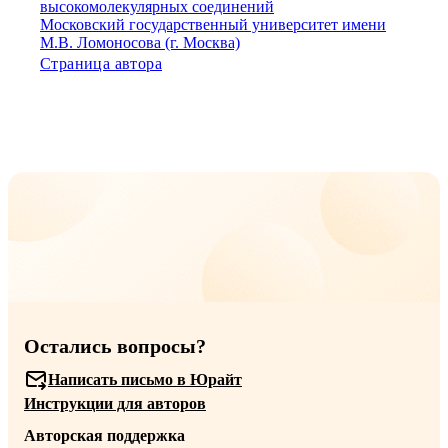
высокомолекулярных соединений
Московский государственный университет имени
М.В. Ломоносова (г. Москва)
Страница автора
Остались вопросы?
Написать письмо в Юрайт
Инструкции для авторов
Авторская поддержка