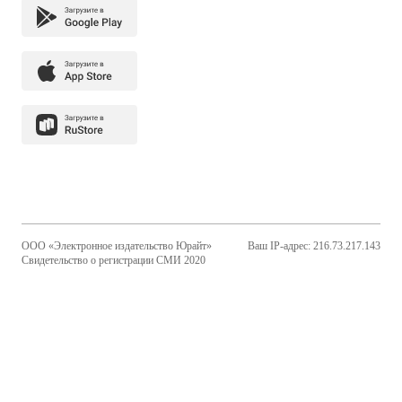
ООО «Электронное издательство Юрайт»
Ваш IP-адрес: 216.73.217.143
Свидетельство о регистрации СМИ 2020