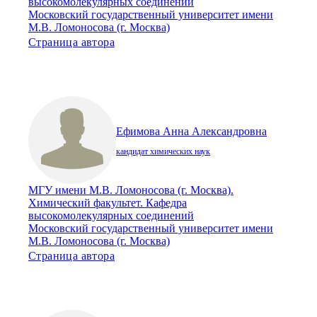
высокомолекулярных соединений
Московский государственный университет имени
М.В. Ломоносова (г. Москва)
Страница автора
Ефимова Анна Александровна
кандидат химических наук
МГУ имени М.В. Ломоносова (г. Москва).
Химический факультет. Кафедра
высокомолекулярных соединений
Московский государственный университет имени
М.В. Ломоносова (г. Москва)
Страница автора