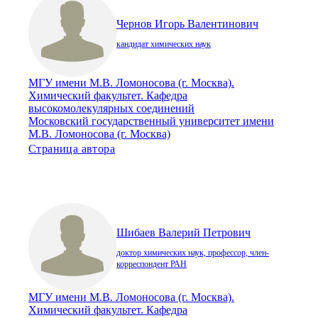
Чернов Игорь Валентинович
кандидат химических наук
МГУ имени М.В. Ломоносова (г. Москва).
Химический факультет. Кафедра
высокомолекулярных соединений
Московский государственный университет имени
М.В. Ломоносова (г. Москва)
Страница автора
Шибаев Валерий Петрович
доктор химических наук, профессор, член-
корреспондент РАН
МГУ имени М.В. Ломоносова (г. Москва).
Химический факультет. Кафедра