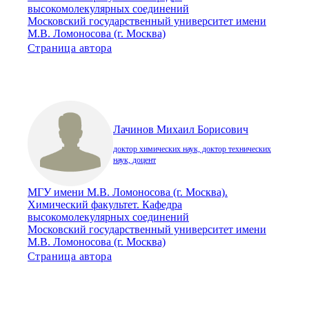
высокомолекулярных соединений
Московский государственный университет имени
М.В. Ломоносова (г. Москва)
Страница автора
Лачинов Михаил Борисович
доктор химических наук, доктор технических
наук, доцент
МГУ имени М.В. Ломоносова (г. Москва).
Химический факультет. Кафедра
высокомолекулярных соединений
Московский государственный университет имени
М.В. Ломоносова (г. Москва)
Страница автора