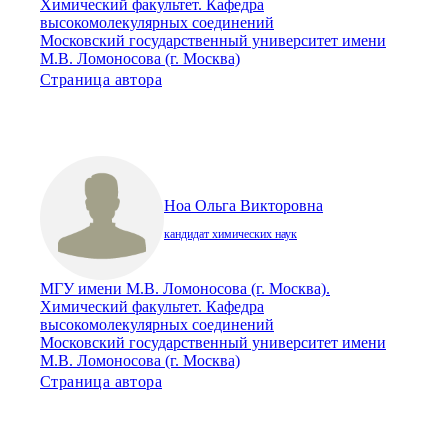
Химический факультет. Кафедра
высокомолекулярных соединений
Московский государственный университет имени
М.В. Ломоносова (г. Москва)
Страница автора
Ноа Ольга Викторовна
кандидат химических наук
МГУ имени М.В. Ломоносова (г. Москва).
Химический факультет. Кафедра
высокомолекулярных соединений
Московский государственный университет имени
М.В. Ломоносова (г. Москва)
Страница автора