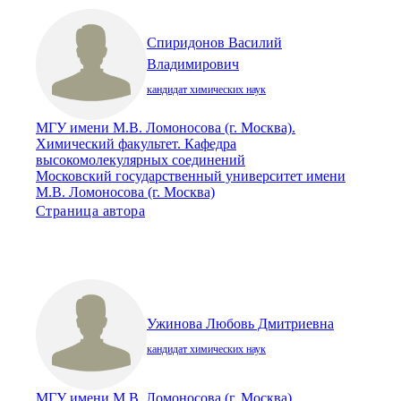
Спиридонов Василий
Владимирович
кандидат химических наук
МГУ имени М.В. Ломоносова (г. Москва).
Химический факультет. Кафедра
высокомолекулярных соединений
Московский государственный университет имени
М.В. Ломоносова (г. Москва)
Страница автора
Ужинова Любовь Дмитриевна
кандидат химических наук
МГУ имени М.В. Ломоносова (г. Москва).