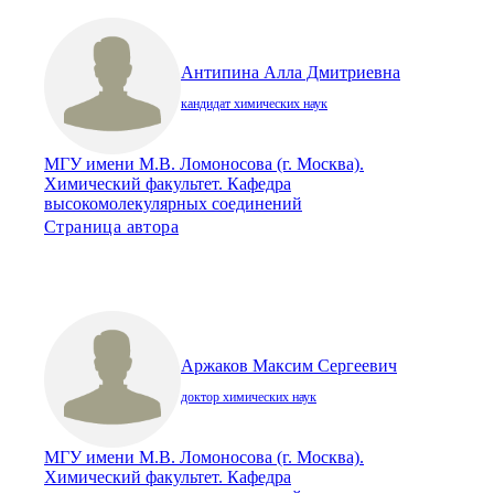
Антипина Алла Дмитриевна
кандидат химических наук
МГУ имени М.В. Ломоносова (г. Москва).
Химический факультет. Кафедра
высокомолекулярных соединений
Страница автора
Аржаков Максим Сергеевич
доктор химических наук
МГУ имени М.В. Ломоносова (г. Москва).
Химический факультет. Кафедра