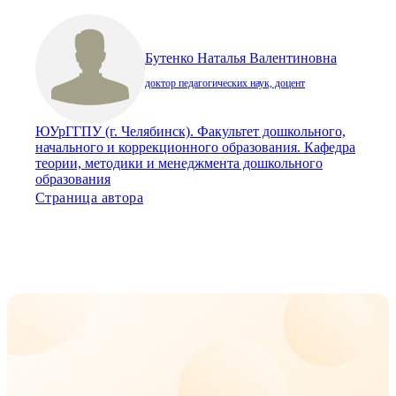
Бутенко Наталья Валентиновна
доктор педагогических наук, доцент
ЮУрГГПУ (г. Челябинск). Факультет дошкольного,
начального и коррекционного образования. Кафедра
теории, методики и менеджмента дошкольного
образования
Страница автора