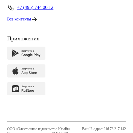
+7 (495) 744 00 12
Все контакты
Приложения
ООО «Электронное издательство Юрайт»
Ваш IP-адрес: 216.73.217.142