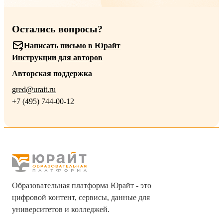
Остались вопросы?
Написать письмо в Юрайт
Инструкции для авторов
Авторская поддержка
gred@urait.ru
+7 (495) 744-00-12
Образовательная платформа Юрайт - это
цифровой контент, сервисы, данные для
университетов и колледжей.