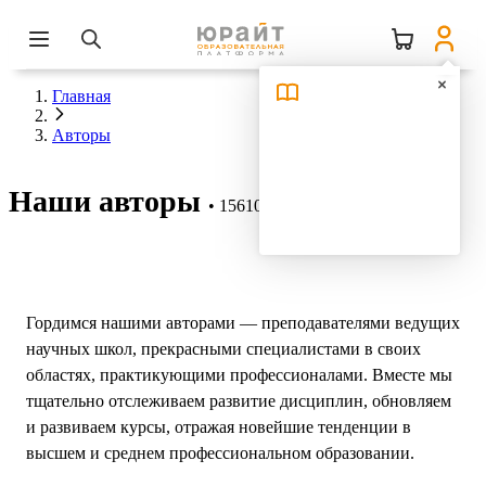
Главная
Авторы
Наши авторы
15610 авторов
Гордимся нашими авторами — преподавателями ведущих
научных школ, прекрасными специалистами в своих
областях, практикующими профессионалами. Вместе мы
тщательно отслеживаем развитие дисциплин, обновляем
и развиваем курсы, отражая новейшие тенденции в
высшем и среднем профессиональном образовании.