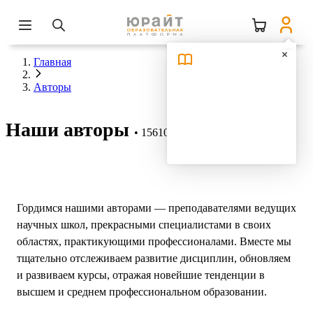
Главная
Авторы
Наши авторы
15610 авторов
Гордимся нашими авторами — преподавателями ведущих
научных школ, прекрасными специалистами в своих
областях, практикующими профессионалами. Вместе мы
тщательно отслеживаем развитие дисциплин, обновляем
и развиваем курсы, отражая новейшие тенденции в
высшем и среднем профессиональном образовании.