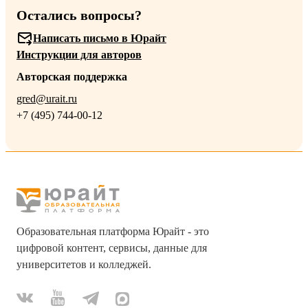
Остались вопросы?
Написать письмо в Юрайт
Инструкции для авторов
Авторская поддержка
gred@urait.ru
+7 (495) 744-00-12
Образовательная платформа Юрайт - это
цифровой контент, сервисы, данные для
университетов и колледжей.