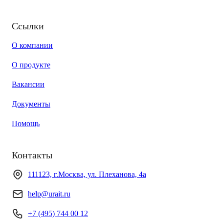
Ссылки
О компании
О продукте
Вакансии
Документы
Помощь
Контакты
111123, г.Москва, ул. Плеханова, 4а
help@urait.ru
+7 (495) 744 00 12