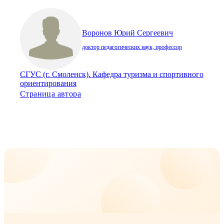
Воронов Юрий Сергеевич
доктор педагогических наук, профессор
СГУС (г. Смоленск). Кафедра туризма и спортивного
ориентирования
Страница автора