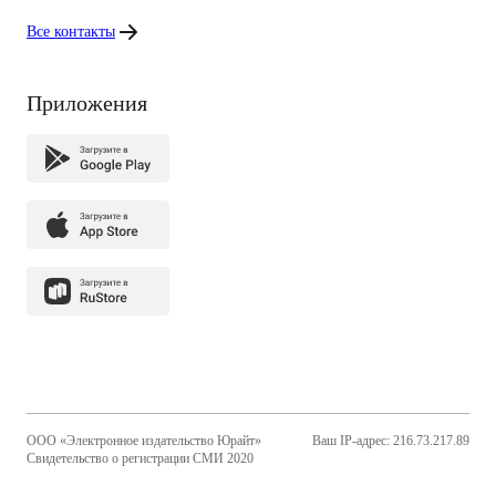
Все контакты
Приложения
ООО «Электронное издательство Юрайт»
Ваш IP-адрес: 216.73.217.89
Свидетельство о регистрации СМИ 2020