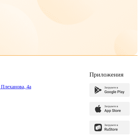
Приложения
. Плеханова, 4а