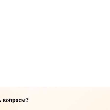
ь вопросы?