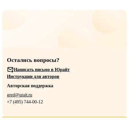
Остались вопросы?
Написать письмо в Юрайт
Инструкции для авторов
Авторская поддержка
gred@urait.ru
+7 (495) 744-00-12