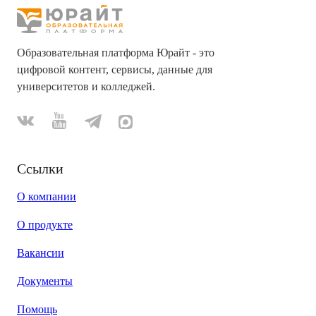
Образовательная платформа Юрайт - это
цифровой контент, сервисы, данные для
университетов и колледжей.
Ссылки
О компании
О продукте
Вакансии
Документы
Помощь