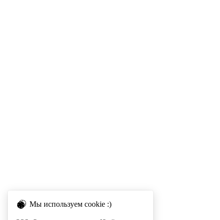
Мы используем cookie :)