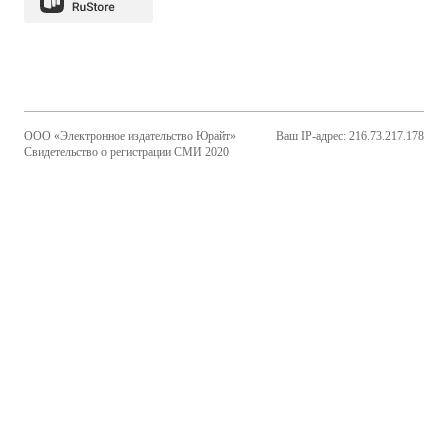
ООО «Электронное издательство Юрайт»
Ваш IP-адрес: 216.73.217.178
Свидетельство о регистрации СМИ 2020