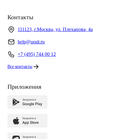
Контакты
111123, г.Москва, ул. Плеханова, 4а
help@urait.ru
+7 (495) 744 00 12
Все контакты
Приложения