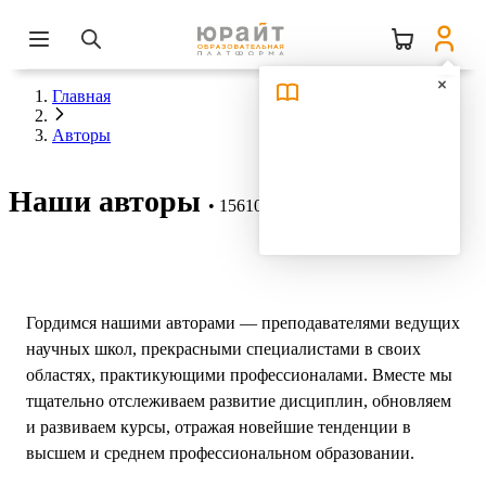
Главная
Авторы
Наши авторы
15610 авторов
Гордимся нашими авторами — преподавателями ведущих
научных школ, прекрасными специалистами в своих
областях, практикующими профессионалами. Вместе мы
тщательно отслеживаем развитие дисциплин, обновляем
и развиваем курсы, отражая новейшие тенденции в
высшем и среднем профессиональном образовании.