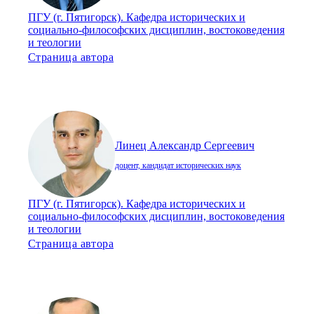
ПГУ (г. Пятигорск). Кафедра исторических и
социально-философских дисциплин, востоковедения
и теологии
Страница автора
Линец Александр Сергеевич
доцент, кандидат исторических наук
ПГУ (г. Пятигорск). Кафедра исторических и
социально-философских дисциплин, востоковедения
и теологии
Страница автора