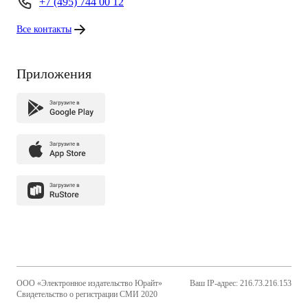
+7 (495) 744 00 12
Все контакты
Приложения
ООО «Электронное издательство Юрайт»
Ваш IP-адрес: 216.73.216.153
Свидетельство о регистрации СМИ 2020