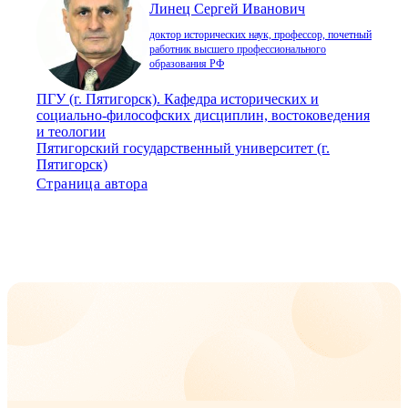
Линец Сергей Иванович
доктор исторических наук, профессор, почетный
работник высшего профессионального
образования РФ
ПГУ (г. Пятигорск). Кафедра исторических и
социально-философских дисциплин, востоковедения
и теологии
Пятигорский государственный университет (г.
Пятигорск)
Страница автора