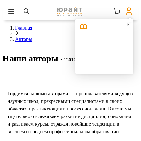
Главная
Авторы
Наши авторы
15610 авторов
Гордимся нашими авторами — преподавателями ведущих
научных школ, прекрасными специалистами в своих
областях, практикующими профессионалами. Вместе мы
тщательно отслеживаем развитие дисциплин, обновляем
и развиваем курсы, отражая новейшие тенденции в
высшем и среднем профессиональном образовании.