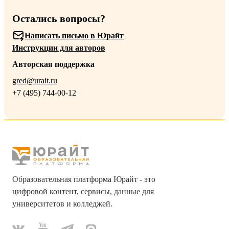
Остались вопросы?
Написать письмо в Юрайт
Инструкции для авторов
Авторская поддержка
gred@urait.ru
+7 (495) 744-00-12
Образовательная платформа Юрайт - это
цифровой контент, сервисы, данные для
университетов и колледжей.