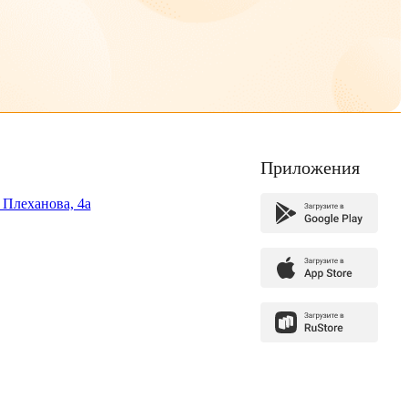
Приложения
. Плеханова, 4а