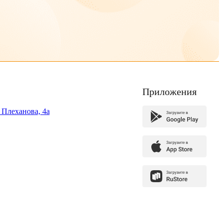
Приложения
. Плеханова, 4а