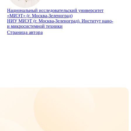
Национальный исследовательский университет
«МИЭТ» (г. Москва-Зеленоград)
НИУ МИЭТ (г. Москва-Зеленоград). Институт нано-
и микросистемной техники
Страница автора