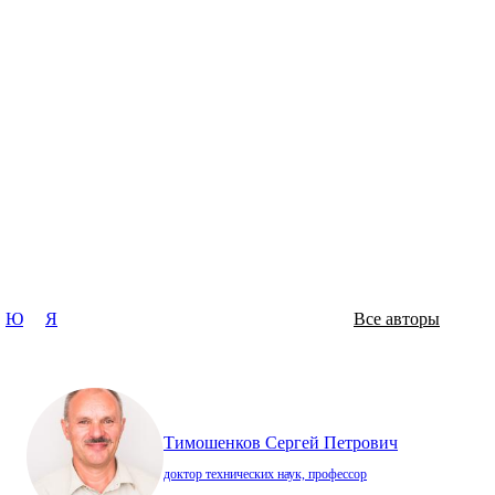
Ю
Я
Все авторы
Тимошенков Сергей Петрович
доктор технических наук, профессор