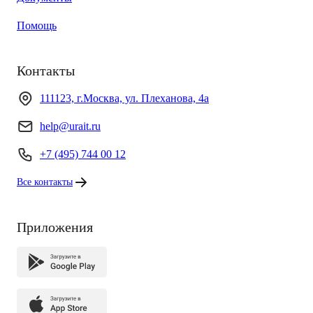
Помощь
Контакты
111123, г.Москва, ул. Плеханова, 4а
help@urait.ru
+7 (495) 744 00 12
Все контакты
Приложения