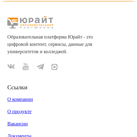
Образовательная платформа Юрайт - это
цифровой контент, сервисы, данные для
университетов и колледжей.
Ссылки
О компании
О продукте
Вакансии
Документы