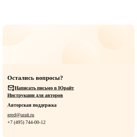
Остались вопросы?
Написать письмо в Юрайт
Инструкции для авторов
Авторская поддержка
gred@urait.ru
+7 (495) 744-00-12