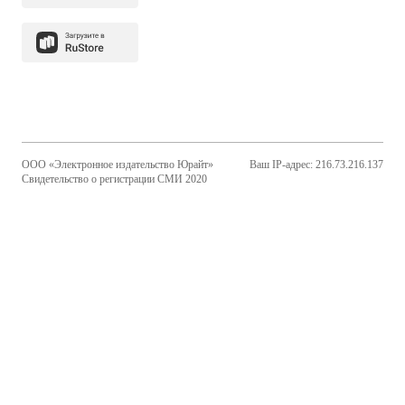
ООО «Электронное издательство Юрайт»
Ваш IP-адрес: 216.73.216.137
Свидетельство о регистрации СМИ 2020