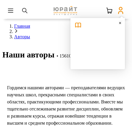
Главная
Авторы
Наши авторы
15610 авторов
Гордимся нашими авторами — преподавателями ведущих
научных школ, прекрасными специалистами в своих
областях, практикующими профессионалами. Вместе мы
тщательно отслеживаем развитие дисциплин, обновляем
и развиваем курсы, отражая новейшие тенденции в
высшем и среднем профессиональном образовании.