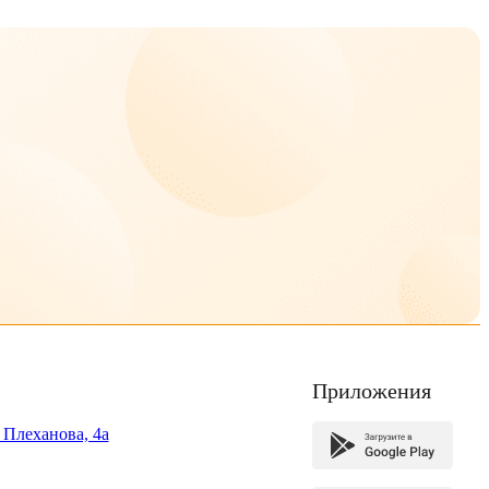
Приложения
. Плеханова, 4а