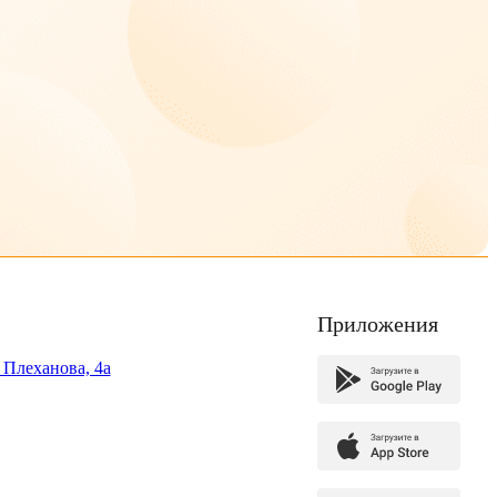
Приложения
. Плеханова, 4а