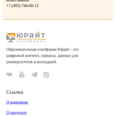
+7 (495) 744-00-12
Образовательная платформа Юрайт - это
цифровой контент, сервисы, данные для
университетов и колледжей.
Ссылки
О компании
О продукте