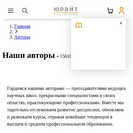
Главная
Авторы
Наши авторы
15610 авторов
Гордимся нашими авторами — преподавателями ведущих
научных школ, прекрасными специалистами в своих
областях, практикующими профессионалами. Вместе мы
тщательно отслеживаем развитие дисциплин, обновляем
и развиваем курсы, отражая новейшие тенденции в
высшем и среднем профессиональном образовании.