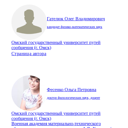
Гателюк Олег Владимирович
кандидат физико-математических наук
Омский государственный университет путей
сообщения (г. Омск)
Страница автора
Фесенко Ольга Петровна
доктор филологических наук, доцент
Омский государственный университет путей
сообщения (г. Омск)
Военная академия материально-технического