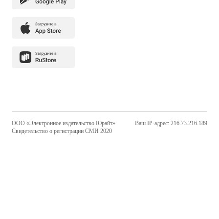
ООО «Электронное издательство Юрайт»
Ваш IP-адрес: 216.73.216.189
Свидетельство о регистрации СМИ 2020