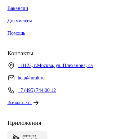
Вакансии
Документы
Помощь
Контакты
111123, г.Москва, ул. Плеханова, 4а
help@urait.ru
+7 (495) 744 00 12
Все контакты
Приложения