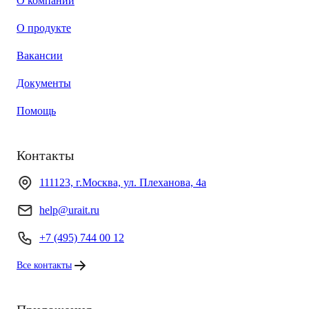
О компании
О продукте
Вакансии
Документы
Помощь
Контакты
111123, г.Москва, ул. Плеханова, 4а
help@urait.ru
+7 (495) 744 00 12
Все контакты