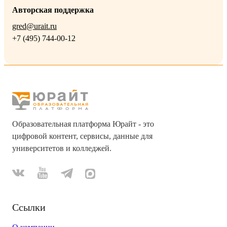
Авторская поддержка
gred@urait.ru
+7 (495) 744-00-12
Образовательная платформа Юрайт - это
цифровой контент, сервисы, данные для
университетов и колледжей.
Ссылки