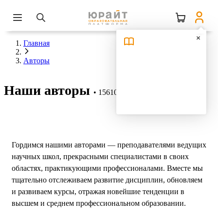
Главная
Авторы
Наши авторы
15610 авторов
Гордимся нашими авторами — преподавателями ведущих
научных школ, прекрасными специалистами в своих
областях, практикующими профессионалами. Вместе мы
тщательно отслеживаем развитие дисциплин, обновляем
и развиваем курсы, отражая новейшие тенденции в
высшем и среднем профессиональном образовании.