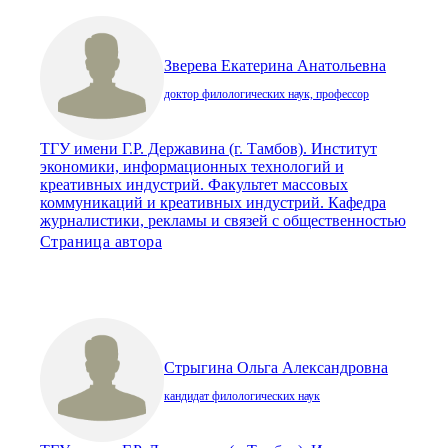
Зверева Екатерина Анатольевна
доктор филологических наук, профессор
ТГУ имени Г.Р. Державина (г. Тамбов). Институт
экономики, информационных технологий и
креативных индустрий. Факультет массовых
коммуникаций и креативных индустрий. Кафедра
журналистики, рекламы и связей с общественностью
Страница автора
Стрыгина Ольга Александровна
кандидат филологических наук