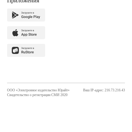
Приложения
ООО «Электронное издательство Юрайт»
Ваш IP-адрес: 216.73.216.43
Свидетельство о регистрации СМИ 2020