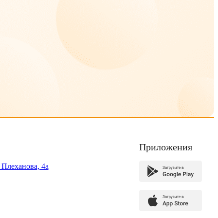
Приложения
. Плеханова, 4а