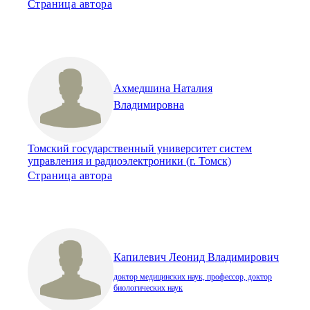
Страница автора
Ахмедшина Наталия
Владимировна
Томский государственный университет систем
управления и радиоэлектроники (г. Томск)
Страница автора
Капилевич Леонид Владимирович
доктор медицинских наук, профессор, доктор
биологических наук