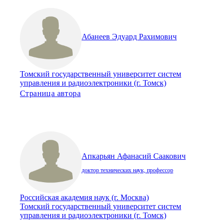
Абанеев Эдуард Рахимович
Томский государственный университет систем
управления и радиоэлектроники (г. Томск)
Страница автора
Апкарьян Афанасий Саакович
доктор технических наук, профессор
Российская академия наук (г. Москва)
Томский государственный университет систем
управления и радиоэлектроники (г. Томск)