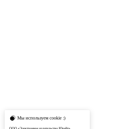
Мы используем cookie :)
ООО «Электронное издательство Юрайт»