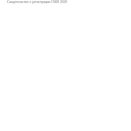
Свидетельство о регистрации СМИ 2020