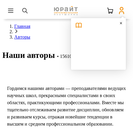
Главная
Авторы
Наши авторы
15610 авторов
Гордимся нашими авторами — преподавателями ведущих
научных школ, прекрасными специалистами в своих
областях, практикующими профессионалами. Вместе мы
тщательно отслеживаем развитие дисциплин, обновляем
и развиваем курсы, отражая новейшие тенденции в
высшем и среднем профессиональном образовании.