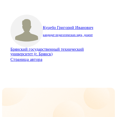
Куцебо Григорий Иванович
кандидат педагогических наук, доцент
Брянский государственный технический
университет (г. Брянск)
Страница автора