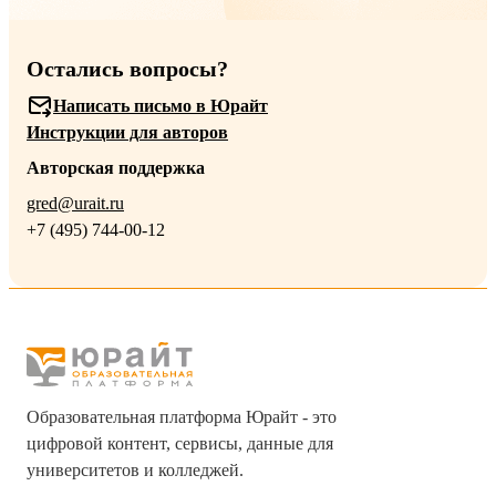
Остались вопросы?
Написать письмо в Юрайт
Инструкции для авторов
Авторская поддержка
gred@urait.ru
+7 (495) 744-00-12
Образовательная платформа Юрайт - это
цифровой контент, сервисы, данные для
университетов и колледжей.