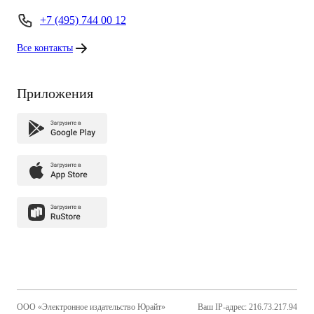
+7 (495) 744 00 12
Все контакты
Приложения
ООО «Электронное издательство Юрайт»
Ваш IP-адрес: 216.73.217.94