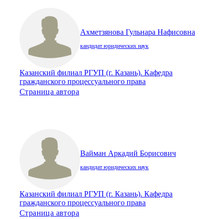
Ахметзянова Гульнара Нафисовна
кандидат юридических наук
Казанский филиал РГУП (г. Казань). Кафедра
гражданского процессуального права
Страница автора
Вайман Аркадий Борисович
кандидат юридических наук
Казанский филиал РГУП (г. Казань). Кафедра
гражданского процессуального права
Страница автора