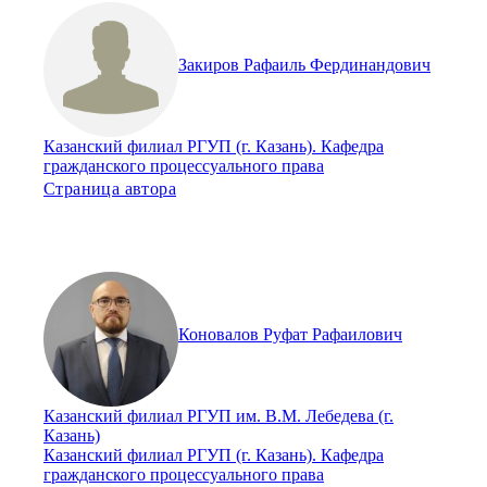
Закиров Рафаиль Фердинандович
Казанский филиал РГУП (г. Казань). Кафедра
гражданского процессуального права
Страница автора
Коновалов Руфат Рафаилович
Казанский филиал РГУП им. В.М. Лебедева (г.
Казань)
Казанский филиал РГУП (г. Казань). Кафедра
гражданского процессуального права