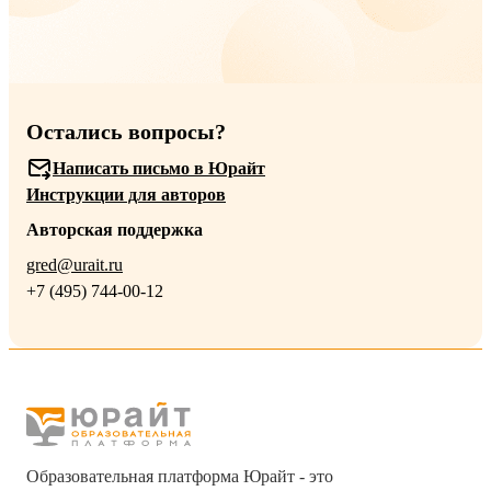
Остались вопросы?
Написать письмо в Юрайт
Инструкции для авторов
Авторская поддержка
gred@urait.ru
+7 (495) 744-00-12
Образовательная платформа Юрайт - это