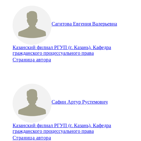
Сагитова Евгения Валерьевна
Казанский филиал РГУП (г. Казань). Кафедра
гражданского процессуального права
Страница автора
Сафин Артур Рустемович
Казанский филиал РГУП (г. Казань). Кафедра
гражданского процессуального права
Страница автора