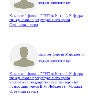
кандидат юридических наук
Казанский филиал РГУП (г. Казань). Кафедра
гражданского процессуального права
Страница автора
Сагитов Сергей Марселевич
кандидат юридических наук
Казанский филиал РГУП (г. Казань). Кафедра
гражданского процессуального права
Российский государственный университет
правосудия имени В.М. Лебедева (г. Москва)
Страница автора