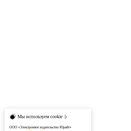
Мы используем cookie :)
ООО «Электронное издательство Юрайт»