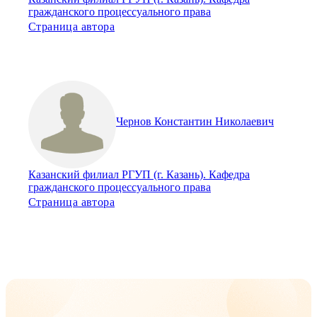
гражданского процессуального права
Страница автора
Чернов Константин Николаевич
Казанский филиал РГУП (г. Казань). Кафедра
гражданского процессуального права
Страница автора