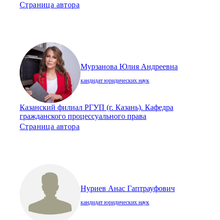
Страница автора
Мурзанова Юлия Андреевна
кандидат юридических наук
Казанский филиал РГУП (г. Казань). Кафедра
гражданского процессуального права
Страница автора
Нуриев Анас Гаптрауфович
кандидат юридических наук