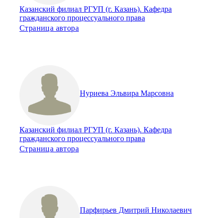
Казанский филиал РГУП (г. Казань). Кафедра
гражданского процессуального права
Страница автора
Нуриева Эльвира Марсовна
Казанский филиал РГУП (г. Казань). Кафедра
гражданского процессуального права
Страница автора
Парфирьев Дмитрий Николаевич