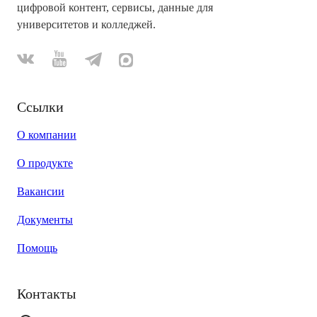
цифровой контент, сервисы, данные для
университетов и колледжей.
Ссылки
О компании
О продукте
Вакансии
Документы
Помощь
Контакты