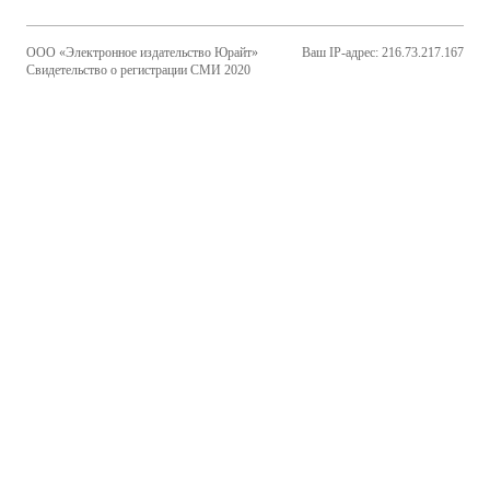
ООО «Электронное издательство Юрайт»
Ваш IP-адрес: 216.73.217.167
Свидетельство о регистрации СМИ 2020