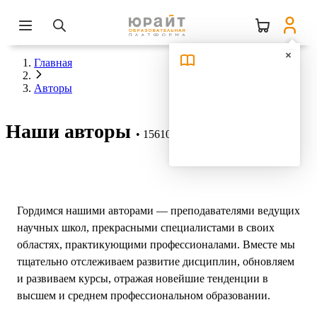
Главная
Авторы
Наши авторы
15610 авторов
Гордимся нашими авторами — преподавателями ведущих
научных школ, прекрасными специалистами в своих
областях, практикующими профессионалами. Вместе мы
тщательно отслеживаем развитие дисциплин, обновляем
и развиваем курсы, отражая новейшие тенденции в
высшем и среднем профессиональном образовании.