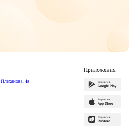
Приложения
. Плеханова, 4а