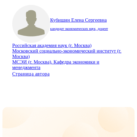
Кубишин Елена Сергеевна
кандидат экономических наук, доцент
Российская академия наук (г. Москва)
Московский социально-экономический институт (г.
Москва)
МСЭИ (г. Москва). Кафедра экономики и
менеджмента
Страница автора