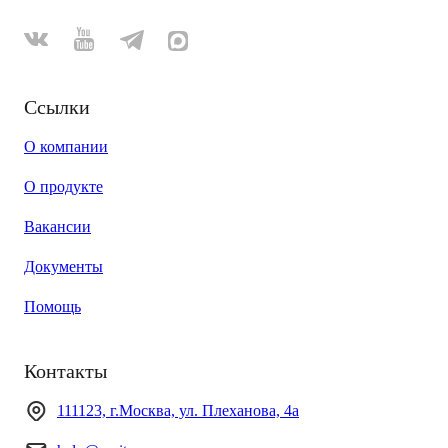
Ссылки
О компании
О продукте
Вакансии
Документы
Помощь
Контакты
111123, г.Москва, ул. Плеханова, 4а