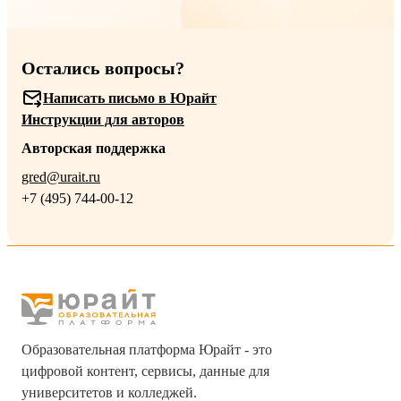
Остались вопросы?
Написать письмо в Юрайт
Инструкции для авторов
Авторская поддержка
gred@urait.ru
+7 (495) 744-00-12
Образовательная платформа Юрайт - это
цифровой контент, сервисы, данные для
университетов и колледжей.