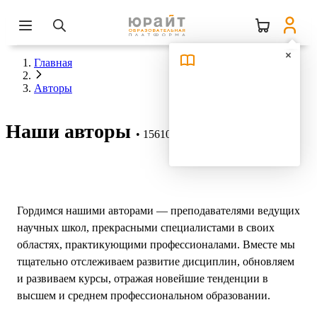
Главная
Авторы
Наши авторы
15610 авторов
Гордимся нашими авторами — преподавателями ведущих
научных школ, прекрасными специалистами в своих
областях, практикующими профессионалами. Вместе мы
тщательно отслеживаем развитие дисциплин, обновляем
и развиваем курсы, отражая новейшие тенденции в
высшем и среднем профессиональном образовании.