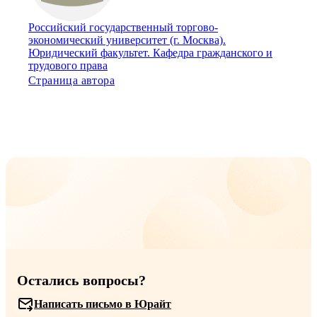
Российский государственный торгово-
экономический университет (г. Москва).
Юридический факультет. Кафедра гражданского и
трудового права
Страница автора
Остались вопросы?
Написать письмо в Юрайт