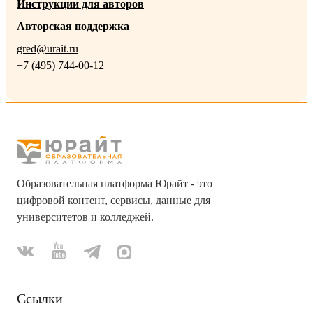
Инструкции для авторов
Авторская поддержка
gred@urait.ru
+7 (495) 744-00-12
Образовательная платформа Юрайт - это
цифровой контент, сервисы, данные для
университетов и колледжей.
Ссылки