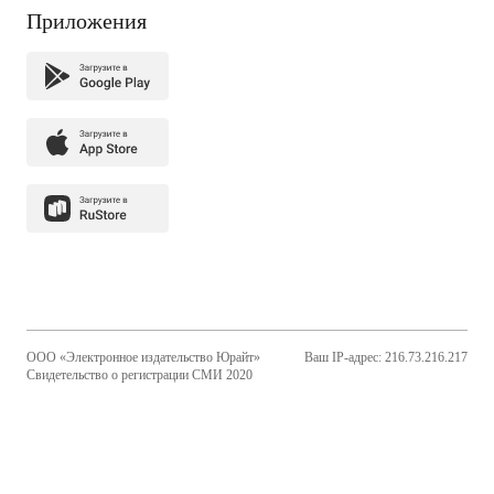
Приложения
ООО «Электронное издательство Юрайт»
Ваш IP-адрес: 216.73.216.217
Свидетельство о регистрации СМИ 2020