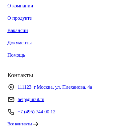
О компании
О продукте
Вакансии
Документы
Помощь
Контакты
111123, г.Москва, ул. Плеханова, 4а
help@urait.ru
+7 (495) 744 00 12
Все контакты