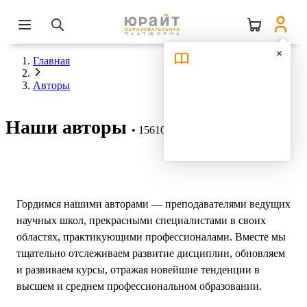
Главная
Авторы
Наши авторы
15610 авторов
Гордимся нашими авторами — преподавателями ведущих
научных школ, прекрасными специалистами в своих
областях, практикующими профессионалами. Вместе мы
тщательно отслеживаем развитие дисциплин, обновляем
и развиваем курсы, отражая новейшие тенденции в
высшем и среднем профессиональном образовании.