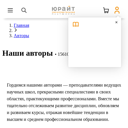
Главная
Авторы
Наши авторы
15610 авторов
Гордимся нашими авторами — преподавателями ведущих
научных школ, прекрасными специалистами в своих
областях, практикующими профессионалами. Вместе мы
тщательно отслеживаем развитие дисциплин, обновляем
и развиваем курсы, отражая новейшие тенденции в
высшем и среднем профессиональном образовании.