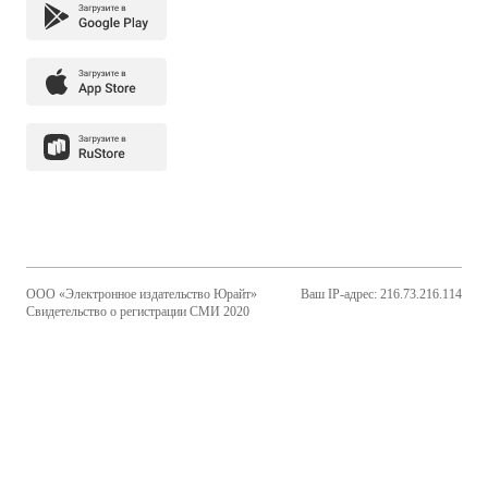
ООО «Электронное издательство Юрайт»
Ваш IP-адрес: 216.73.216.114
Свидетельство о регистрации СМИ 2020