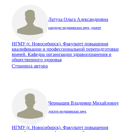
Латуха Ольга Александровна
кандидат медицинских наук, доцент
НГМУ (г. Новосибирск). Факультет повышения
квалификации и профессиональной переподготовки
врачей. Кафедра организации здравоохранения и
общественного здоровья
Страница автора
Чернышев Владимир Михайлович
доктор медицинских наук
НГМУ (г. Новосибирск). Факультет повышения