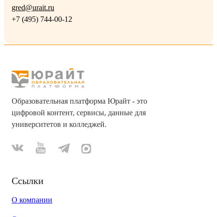
gred@urait.ru
+7 (495) 744-00-12
Образовательная платформа Юрайт - это
цифровой контент, сервисы, данные для
университетов и колледжей.
Ссылки
О компании