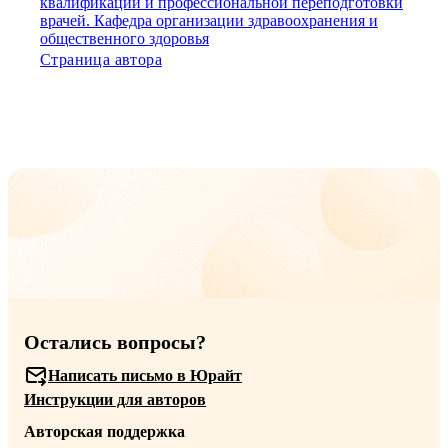
квалификации и профессиональной переподготовки
врачей. Кафедра организации здравоохранения и
общественного здоровья
Страница автора
Остались вопросы?
Написать письмо в Юрайт
Инструкции для авторов
Авторская поддержка