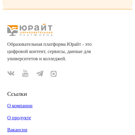
Образовательная платформа Юрайт - это
цифровой контент, сервисы, данные для
университетов и колледжей.
Ссылки
О компании
О продукте
Вакансии