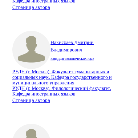
Кафедра иностранных языков
Страница автора
Накисбаев Дмитрий
Владимирович
кандидат политических наук
РУДН (г. Москва). Факультет гуманитарных и
социальных наук. Кафедра государственного и
муниципального управления
РУДН (г. Москва). Филологический факультет.
Кафедра иностранных языков
Страница автора