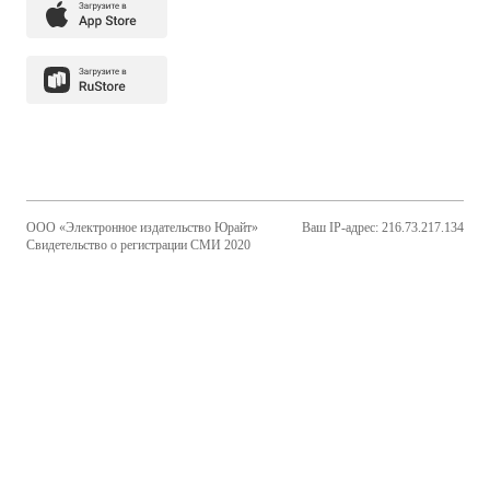
ООО «Электронное издательство Юрайт»
Ваш IP-адрес: 216.73.217.134
Свидетельство о регистрации СМИ 2020