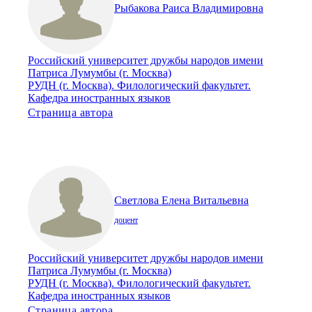
Рыбакова Раиса Владимировна
Российский университет дружбы народов имени
Патриса Лумумбы (г. Москва)
РУДН (г. Москва). Филологический факультет.
Кафедра иностранных языков
Страница автора
Светлова Елена Витальевна
доцент
Российский университет дружбы народов имени
Патриса Лумумбы (г. Москва)
РУДН (г. Москва). Филологический факультет.
Кафедра иностранных языков
Страница автора