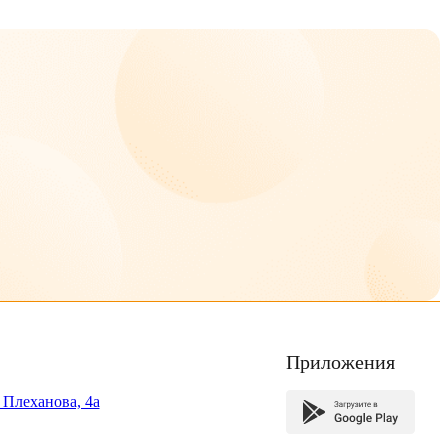
Приложения
. Плеханова, 4а