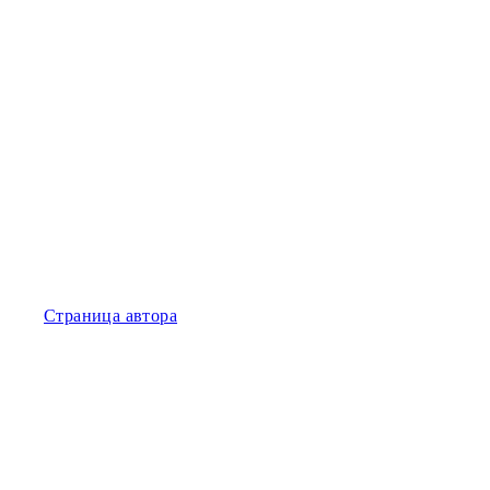
Страница автора