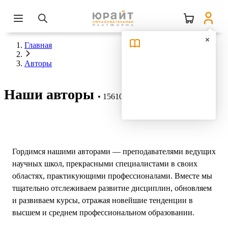
Главная
Авторы
Наши авторы
15610 авторов
Гордимся нашими авторами — преподавателями ведущих
научных школ, прекрасными специалистами в своих
областях, практикующими профессионалами. Вместе мы
тщательно отслеживаем развитие дисциплин, обновляем
и развиваем курсы, отражая новейшие тенденции в
высшем и среднем профессиональном образовании.