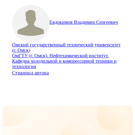
Евдокимов Владимир Сергеевич
Омский государственный технический университет
(г. Омск)
ОмГТУ (г. Омск). Нефтехимический институт.
Кафедра холодильной и компрессорной техники и
технологии
Страница автора