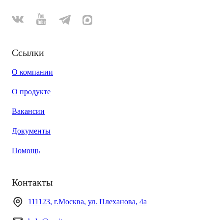
Ссылки
О компании
О продукте
Вакансии
Документы
Помощь
Контакты
111123, г.Москва, ул. Плеханова, 4а