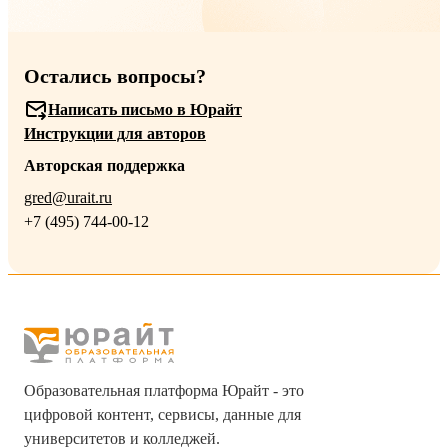
Остались вопросы?
Написать письмо в Юрайт
Инструкции для авторов
Авторская поддержка
gred@urait.ru
+7 (495) 744-00-12
Образовательная платформа Юрайт - это
цифровой контент, сервисы, данные для
университетов и колледжей.