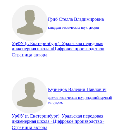
Гриб Стелла Владимировна
кандидат технических наук, доцент
УрФУ (г. Екатеринбург). Уральская передовая
инженерная школа «Цифровое производство»
Страница автора
Кузнецов Валерий Павлович
доктор технических наук, старший научный
сотрудник
УрФУ (г. Екатеринбург). Уральская передовая
инженерная школа «Цифровое производство»
Страница автора