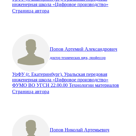
инженерная школа «Цифровое производство»
Страница автора
Попов Артемий Александрович
доктор технических наук, профессор
УрФУ (г. Екатеринбург). Уральская передовая
инженерная школа «Цифровое производство»
ФУМО ВО УГСН 22.00.00 Технологии материалов
Страница автора
Попов Николай Артемьевич