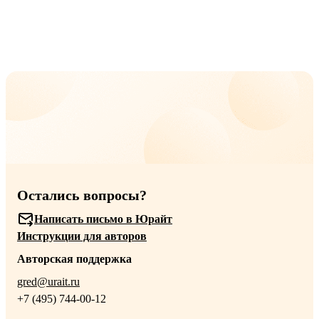
Остались вопросы?
Написать письмо в Юрайт
Инструкции для авторов
Авторская поддержка
gred@urait.ru
+7 (495) 744-00-12