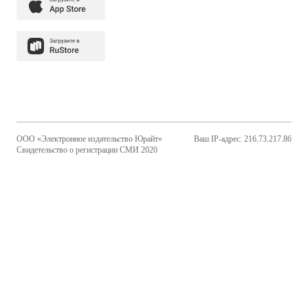
ООО «Электронное издательство Юрайт»
Ваш IP-адрес: 216.73.217.86
Свидетельство о регистрации СМИ 2020