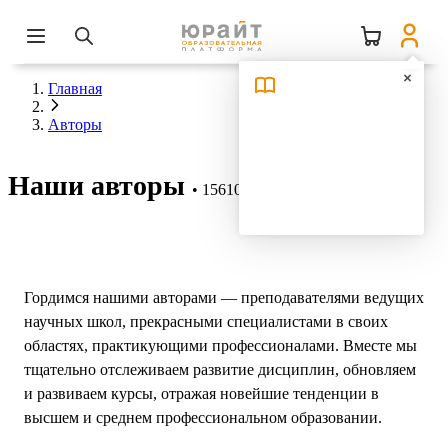
Главная
Авторы
Наши авторы
15610 авторов
Гордимся нашими авторами — преподавателями ведущих
научных школ, прекрасными специалистами в своих
областях, практикующими профессионалами. Вместе мы
тщательно отслеживаем развитие дисциплин, обновляем
и развиваем курсы, отражая новейшие тенденции в
высшем и среднем профессиональном образовании.