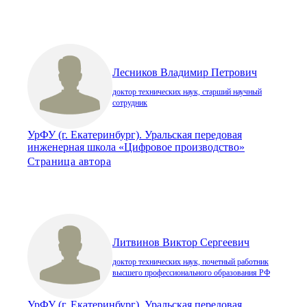
Лесников Владимир Петрович
доктор технических наук, старший научный
сотрудник
УрФУ (г. Екатеринбург). Уральская передовая
инженерная школа «Цифровое производство»
Страница автора
Литвинов Виктор Сергеевич
доктор технических наук, почетный работник
высшего профессионального образования РФ
УрФУ (г. Екатеринбург). Уральская передовая