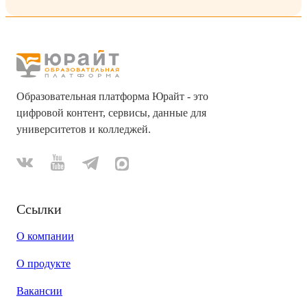
Образовательная платформа Юрайт - это
цифровой контент, сервисы, данные для
университетов и колледжей.
Ссылки
О компании
О продукте
Вакансии