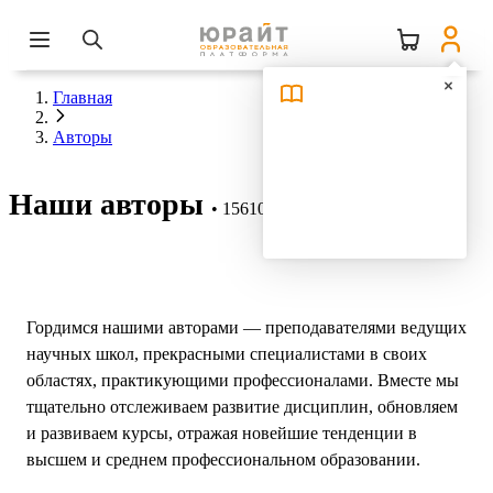
Главная
Авторы
Наши авторы
15610 авторов
Гордимся нашими авторами — преподавателями ведущих
научных школ, прекрасными специалистами в своих
областях, практикующими профессионалами. Вместе мы
тщательно отслеживаем развитие дисциплин, обновляем
и развиваем курсы, отражая новейшие тенденции в
высшем и среднем профессиональном образовании.