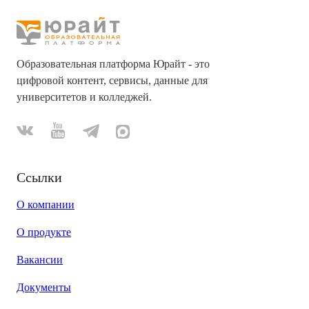
Образовательная платформа Юрайт - это
цифровой контент, сервисы, данные для
университетов и колледжей.
Ссылки
О компании
О продукте
Вакансии
Документы