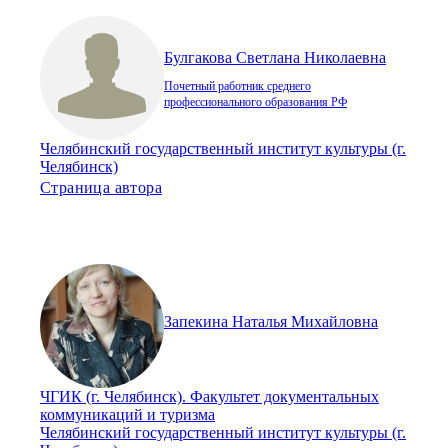
Булгакова Светлана Николаевна
Почетный работник среднего
профессионального образования РФ
Челябинский государственный институт культуры (г.
Челябинск)
Страница автора
Запекина Наталья Михайловна
ЧГИК (г. Челябинск). Факультет документальных
коммуникаций и туризма
Челябинский государственный институт культуры (г.