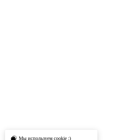
Мы используем cookie :)