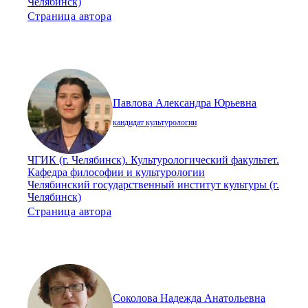
Челябинск)
Страница автора
Павлова Александра Юрьевна
кандидат культурологии
ЧГИК (г. Челябинск). Культурологический факультет.
Кафедра философии и культурологии
Челябинский государственный институт культуры (г.
Челябинск)
Страница автора
Соколова Надежда Анатольевна