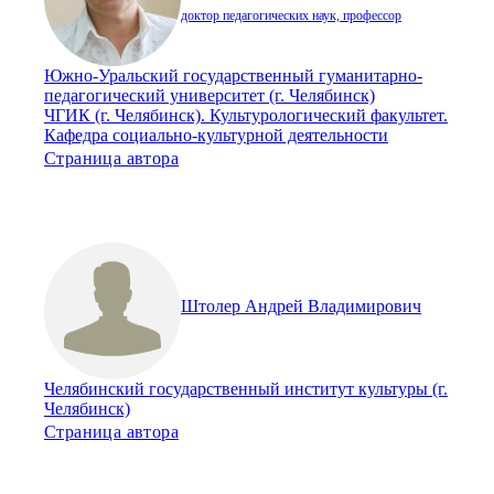
доктор педагогических наук, профессор
Южно-Уральский государственный гуманитарно-
педагогический университет (г. Челябинск)
ЧГИК (г. Челябинск). Культурологический факультет.
Кафедра социально-культурной деятельности
Страница автора
Штолер Андрей Владимирович
Челябинский государственный институт культуры (г.
Челябинск)
Страница автора