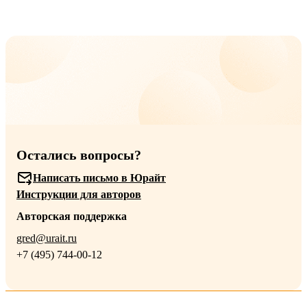
Остались вопросы?
Написать письмо в Юрайт
Инструкции для авторов
Авторская поддержка
gred@urait.ru
+7 (495) 744-00-12