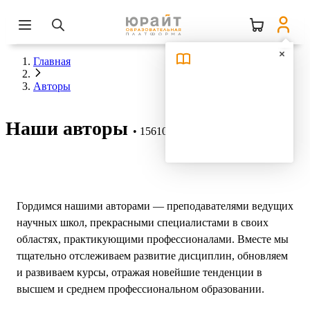
Главная
Авторы
Наши авторы
15610 авторов
Гордимся нашими авторами — преподавателями ведущих
научных школ, прекрасными специалистами в своих
областях, практикующими профессионалами. Вместе мы
тщательно отслеживаем развитие дисциплин, обновляем
и развиваем курсы, отражая новейшие тенденции в
высшем и среднем профессиональном образовании.