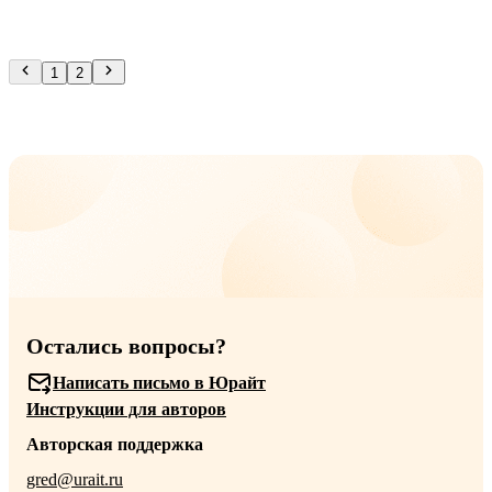
1
2
Остались вопросы?
Написать письмо в Юрайт
Инструкции для авторов
Авторская поддержка
gred@urait.ru