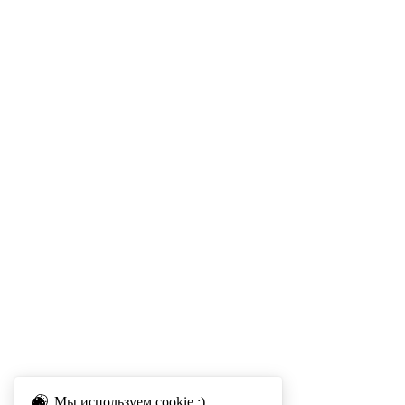
Мы используем cookie :)