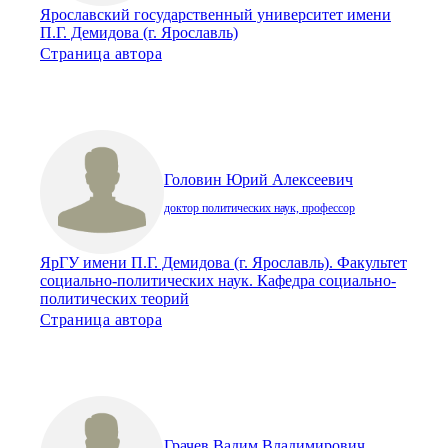
Ярославский государственный университет имени
П.Г. Демидова (г. Ярославль)
Страница автора
Головин Юрий Алексеевич
доктор политических наук, профессор
ЯрГУ имени П.Г. Демидова (г. Ярославль). Факультет
социально-политических наук. Кафедра социально-
политических теорий
Страница автора
Грачев Вадим Владимирович