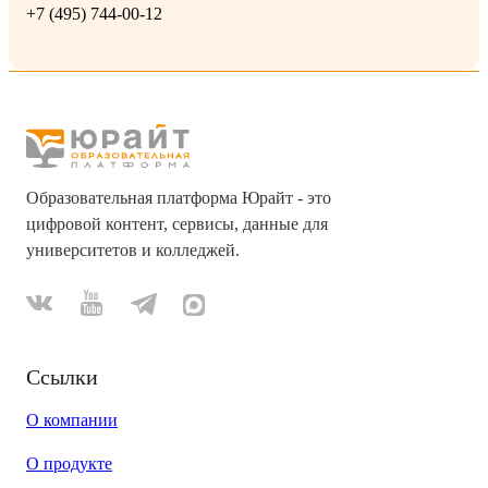
+7 (495) 744-00-12
Образовательная платформа Юрайт - это
цифровой контент, сервисы, данные для
университетов и колледжей.
Ссылки
О компании
О продукте