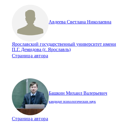
Авдеева Светлана Николаевна
Ярославский государственный университет имени
П.Г. Демидова (г. Ярославль)
Страница автора
Башкин Михаил Валерьевич
кандидат психологических наук
Страница автора