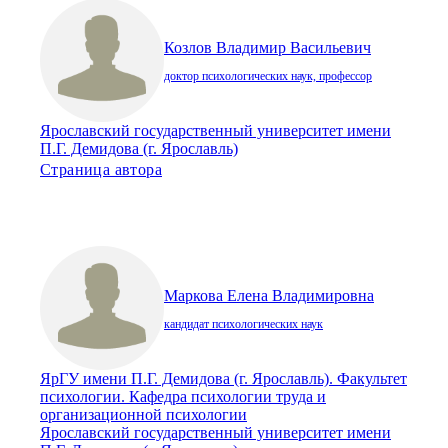
Козлов Владимир Васильевич
доктор психологических наук, профессор
Ярославский государственный университет имени
П.Г. Демидова (г. Ярославль)
Страница автора
Маркова Елена Владимировна
кандидат психологических наук
ЯрГУ имени П.Г. Демидова (г. Ярославль). Факультет
психологии. Кафедра психологии труда и
организационной психологии
Ярославский государственный университет имени