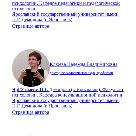
психологии. Кафедра педагогики и педагогической
психологии
Ярославский государственный университет имени
П.Г. Демидова (г. Ярославль)
Страница автора
Клюева Надежда Владимировна
доктор психологических наук, профессор
ЯрГУ имени П.Г. Демидова (г. Ярославль). Факультет
психологии. Кафедра консультационной психологии
Ярославский государственный университет имени
П.Г. Демидова (г. Ярославль)
Страница автора