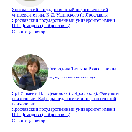
Ярославский государственный педагогический
университет им. К.Д. Ушинского (г. Ярославль)
Ярославский государственный университет имени
П.Г. Демидова (г. Ярославль)
Страница автора
Огородова Татьяна Вячеславовна
кандидат психологических наук
ЯрГУ имени П.Г. Демидова (г. Ярославль). Факультет
психологии. Кафедра педагогики и педагогической
психологии
Ярославский государственный университет имени
П.Г. Демидова (г. Ярославль)
Страница автора