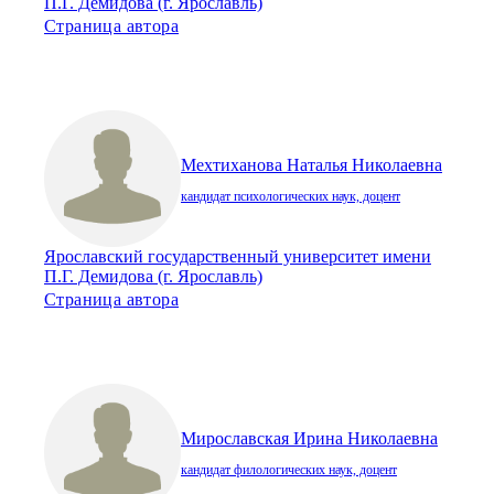
П.Г. Демидова (г. Ярославль)
Страница автора
Мехтиханова Наталья Николаевна
кандидат психологических наук, доцент
Ярославский государственный университет имени
П.Г. Демидова (г. Ярославль)
Страница автора
Мирославская Ирина Николаевна
кандидат филологических наук, доцент