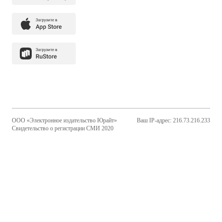
ООО «Электронное издательство Юрайт»
Ваш IP-адрес: 216.73.216.233
Свидетельство о регистрации СМИ 2020