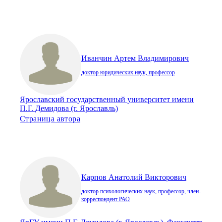
Иванчин Артем Владимирович
доктор юридических наук, профессор
Ярославский государственный университет имени
П.Г. Демидова (г. Ярославль)
Страница автора
Карпов Анатолий Викторович
доктор психологических наук, профессор, член-
корреспондент РАО