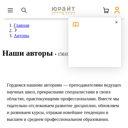
Главная
Авторы
Наши авторы
15610 авторов
Гордимся нашими авторами — преподавателями ведущих
научных школ, прекрасными специалистами в своих
областях, практикующими профессионалами. Вместе мы
тщательно отслеживаем развитие дисциплин, обновляем
и развиваем курсы, отражая новейшие тенденции в
высшем и среднем профессиональном образовании.