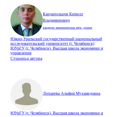
Кардапольцев Кирилл
Владимирович
кандидат экономических наук, доцент
Южно-Уральский государственный национальный
исследовательский университет (г. Челябинск)
ЮУрГУ (г. Челябинск). Высшая школа экономики и
управления
Страница автора
Лопарева Альфия Мухамедовна
ЮУрГУ (г. Челябинск). Высшая школа экономики и