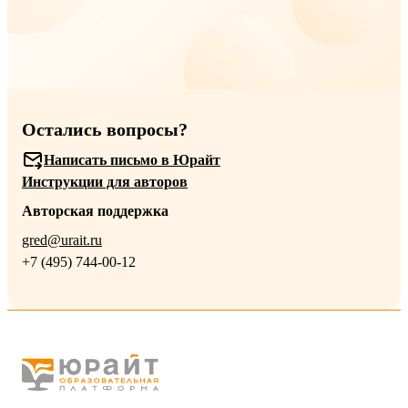
Остались вопросы?
Написать письмо в Юрайт
Инструкции для авторов
Авторская поддержка
gred@urait.ru
+7 (495) 744-00-12