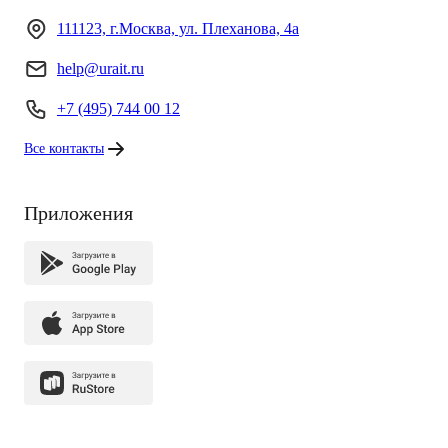
111123, г.Москва, ул. Плеханова, 4а
help@urait.ru
+7 (495) 744 00 12
Все контакты
Приложения