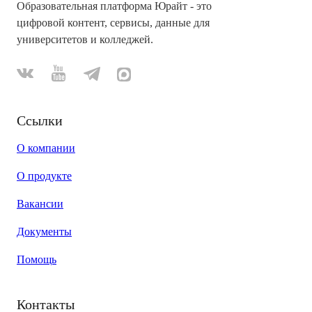
Образовательная платформа Юрайт - это
цифровой контент, сервисы, данные для
университетов и колледжей.
Ссылки
О компании
О продукте
Вакансии
Документы
Помощь
Контакты