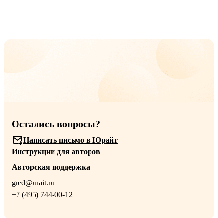
Остались вопросы?
Написать письмо в Юрайт
Инструкции для авторов
Авторская поддержка
gred@urait.ru
+7 (495) 744-00-12