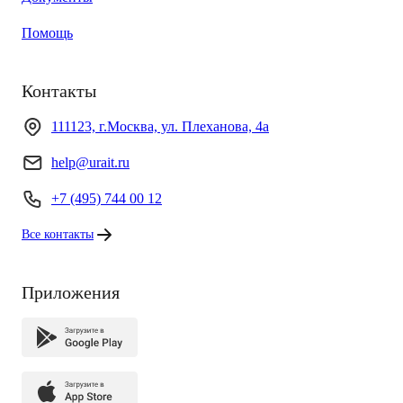
Помощь
Контакты
111123, г.Москва, ул. Плеханова, 4а
help@urait.ru
+7 (495) 744 00 12
Все контакты
Приложения