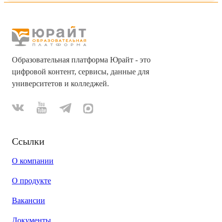
Образовательная платформа Юрайт - это
цифровой контент, сервисы, данные для
университетов и колледжей.
Ссылки
О компании
О продукте
Вакансии
Документы