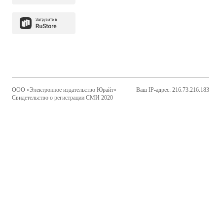
ООО «Электронное издательство Юрайт»
Ваш IP-адрес: 216.73.216.183
Свидетельство о регистрации СМИ 2020