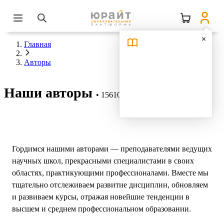
Главная
Авторы
Наши авторы
15610 авторов
Гордимся нашими авторами — преподавателями ведущих
научных школ, прекрасными специалистами в своих
областях, практикующими профессионалами. Вместе мы
тщательно отслеживаем развитие дисциплин, обновляем
и развиваем курсы, отражая новейшие тенденции в
высшем и среднем профессиональном образовании.