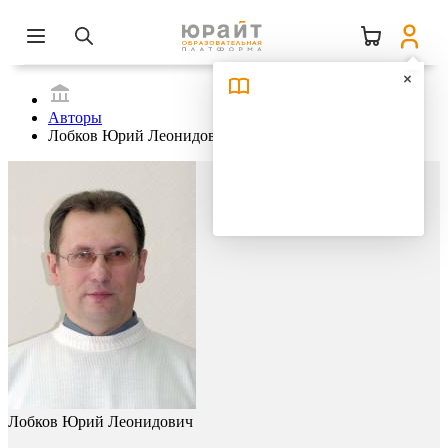
Авторы
Лобков Юрий Леонидович
Лобков Юрий Леонидович