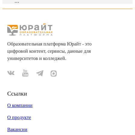
…
Образовательная платформа Юрайт - это
цифровой контент, сервисы, данные для
университетов и колледжей.
Ссылки
О компании
О продукте
Вакансии