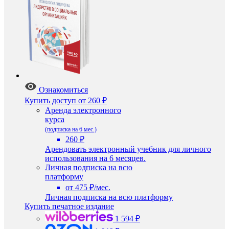
Ознакомиться
Купить доступ
от 260 ₽
Аренда электронного
курса
(подписка на 6 мес.)
260 ₽
Арендовать электронный учебник для личного
использования на 6 месяцев.
Личная подписка на всю
платформу
от 475 ₽/мес.
Личная подписка на всю платформу
Купить печатное издание
1 594 ₽