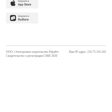
ООО «Электронное издательство Юрайт»
Ваш IP-адрес: 216.73.216.243
Свидетельство о регистрации СМИ 2020