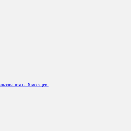
льзования на 6 месяцев.