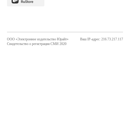
ООО «Электронное издательство Юрайт»
Ваш IP-адрес: 216.73.217.117
Свидетельство о регистрации СМИ 2020