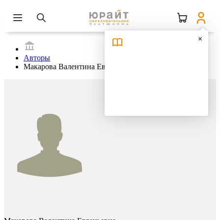
Авторы
Макарова Валентина Евгеньевна