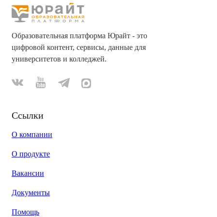
Образовательная платформа Юрайт - это
цифровой контент, сервисы, данные для
университетов и колледжей.
Ссылки
О компании
О продукте
Вакансии
Документы
Помощь