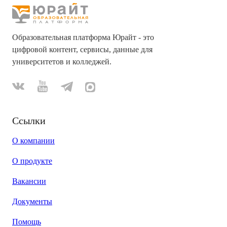
Образовательная платформа Юрайт - это
цифровой контент, сервисы, данные для
университетов и колледжей.
Ссылки
О компании
О продукте
Вакансии
Документы
Помощь