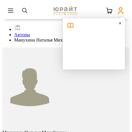
Авторы
Манухина Наталья Михайловна