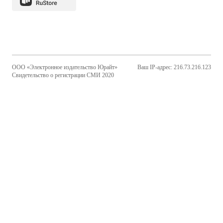
ООО «Электронное издательство Юрайт»
Ваш IP-адрес: 216.73.216.123
Свидетельство о регистрации СМИ 2020