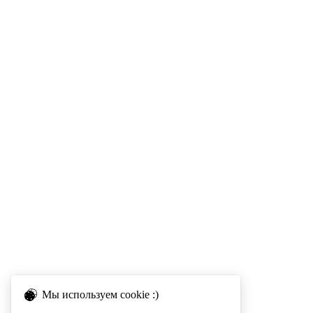
Мы используем cookie :)