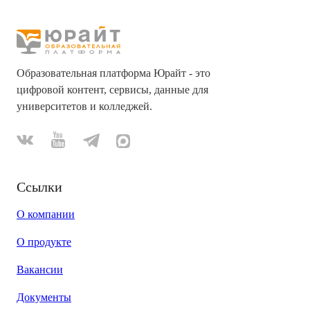
Образовательная платформа Юрайт - это
цифровой контент, сервисы, данные для
университетов и колледжей.
Ссылки
О компании
О продукте
Вакансии
Документы