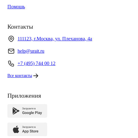
Помощь
Контакты
111123, г.Москва, ул. Плеханова, 4а
help@urait.ru
+7 (495) 744 00 12
Все контакты
Приложения