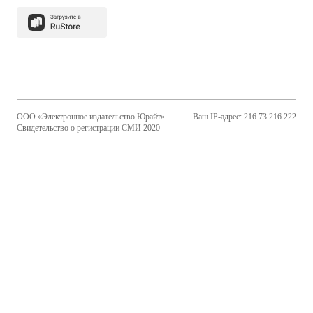
ООО «Электронное издательство Юрайт»
Ваш IP-адрес: 216.73.216.222
Свидетельство о регистрации СМИ 2020