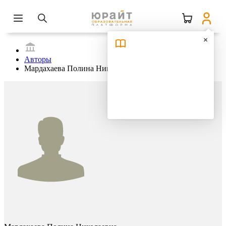
Авторы
Мардахаева Полина Николаевна