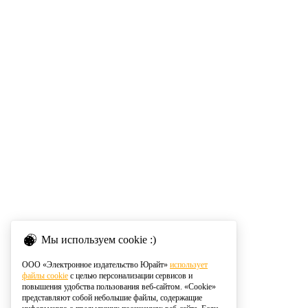
Мы используем cookie :)
ООО «Электронное издательство Юрайт»
использует
файлы cookie
с целью персонализации сервисов и
повышения удобства пользования веб-сайтом. «Cookie»
представляют собой небольшие файлы, содержащие