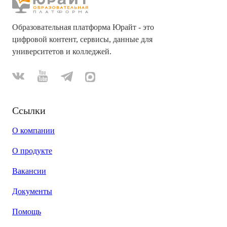
Образовательная платформа Юрайт - это
цифровой контент, сервисы, данные для
университетов и колледжей.
Ссылки
О компании
О продукте
Вакансии
Документы
Помощь