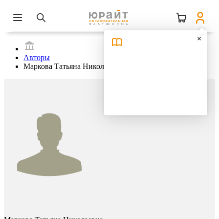
Авторы
Маркова Татьяна Николаевна