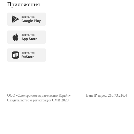
Приложения
ООО «Электронное издательство Юрайт»
Ваш IP-адрес: 216.73.216.4
Свидетельство о регистрации СМИ 2020