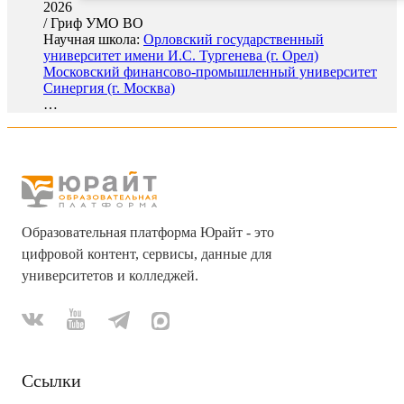
2026
/
Гриф УМО ВО
Научная школа:
Орловский государственный
университет имени И.С. Тургенева (г. Орел)
Московский финансово-промышленный университет
Синергия (г. Москва)
…
Образовательная платформа Юрайт - это
цифровой контент, сервисы, данные для
университетов и колледжей.
Ссылки