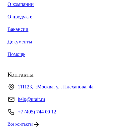
О компании
О продукте
Вакансии
Документы
Помощь
Контакты
111123, г.Москва, ул. Плеханова, 4а
help@urait.ru
+7 (495) 744 00 12
Все контакты