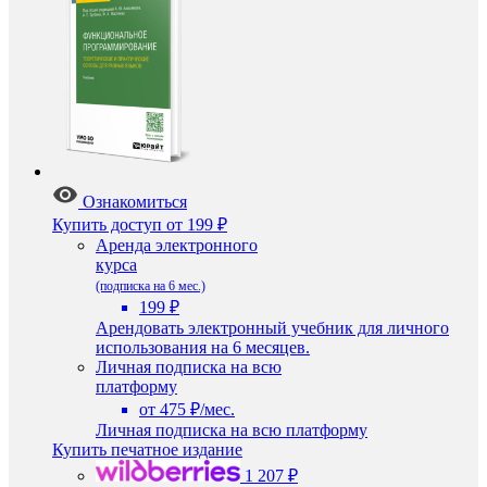
Ознакомиться
Купить доступ
от 199 ₽
Аренда электронного
курса
(подписка на 6 мес.)
199 ₽
Арендовать электронный учебник для личного
использования на 6 месяцев.
Личная подписка на всю
платформу
от 475 ₽/мес.
Личная подписка на всю платформу
Купить печатное издание
1 207 ₽