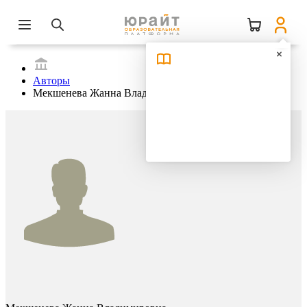
Авторы
Мекшенева Жанна Владимировна