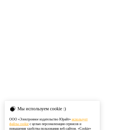
Мы используем cookie :)
ООО «Электронное издательство Юрайт»
использует
файлы cookie
с целью персонализации сервисов и
повышения удобства пользования веб-сайтом. «Cookie»