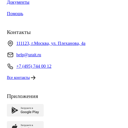
Документы
Помощь
Контакты
111123, г.Москва, ул. Плеханова, 4а
help@urait.ru
+7 (495) 744 00 12
Все контакты
Приложения