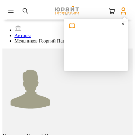
Авторы
Мельников Георгий Павлович