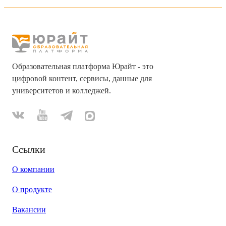
Образовательная платформа Юрайт - это
цифровой контент, сервисы, данные для
университетов и колледжей.
Ссылки
О компании
О продукте
Вакансии