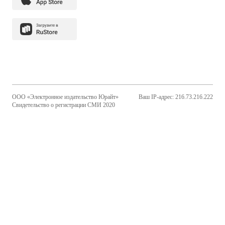
ООО «Электронное издательство Юрайт»
Ваш IP-адрес: 216.73.216.222
Свидетельство о регистрации СМИ 2020