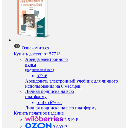
Ознакомиться
Купить доступ
от 577 ₽
Аренда электронного
курса
(подписка на 6 мес.)
577 ₽
Арендовать электронный учебник для личного
использования на 6 месяцев.
Личная подписка на всю
платформу
от 475 ₽/мес.
Личная подписка на всю платформу
Купить печатное издание
3 519 ₽
3 633 ₽