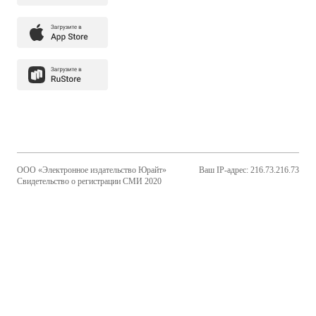
ООО «Электронное издательство Юрайт»
Ваш IP-адрес: 216.73.216.73
Свидетельство о регистрации СМИ 2020