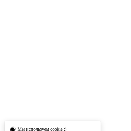
Мы используем cookie :)