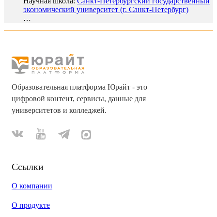
Научная школа:
Санкт-Петербургский государственный
экономический университет (г. Санкт-Петербург)
…
Образовательная платформа Юрайт - это
цифровой контент, сервисы, данные для
университетов и колледжей.
Ссылки
О компании
О продукте