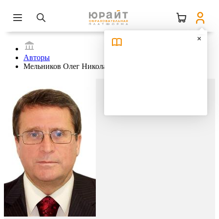
Авторы
Мельников Олег Николаевич