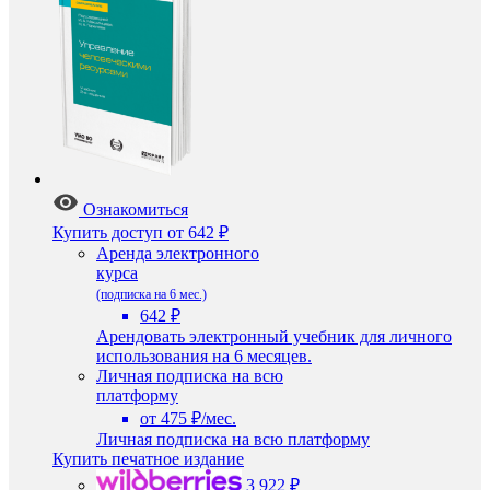
Ознакомиться
Купить доступ
от 642 ₽
Аренда электронного
курса
(подписка на 6 мес.)
642 ₽
Арендовать электронный учебник для личного
использования на 6 месяцев.
Личная подписка на всю
платформу
от 475 ₽/мес.
Личная подписка на всю платформу
Купить печатное издание
3 922 ₽