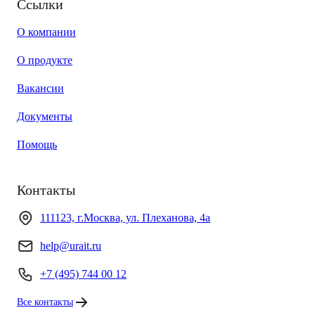
Ссылки
О компании
О продукте
Вакансии
Документы
Помощь
Контакты
111123, г.Москва, ул. Плеханова, 4а
help@urait.ru
+7 (495) 744 00 12
Все контакты