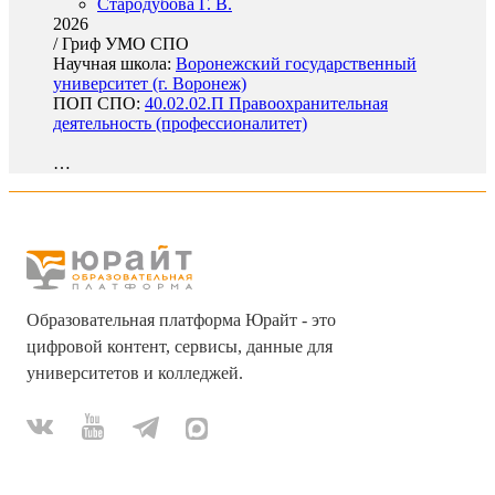
Стародубова Г. В.
2026
/
Гриф УМО СПО
Научная школа:
Воронежский государственный
университет (г. Воронеж)
ПОП СПО:
40.02.02.П Правоохранительная
деятельность (профессионалитет)
…
Образовательная платформа Юрайт - это
цифровой контент, сервисы, данные для
университетов и колледжей.