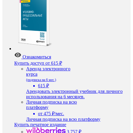
Ознакомиться
Купить доступ
от 615 ₽
Аренда электронного
курса
(подписка на 6 мес.)
615 ₽
Арендовать электронный учебник для личного
использования на 6 месяцев.
Личная подписка на всю
платформу
от 475 ₽/мес.
Личная подписка на всю платформу
Купить печатное издание
3 757 ₽