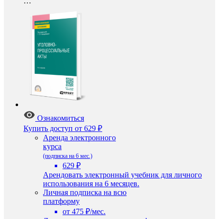
…
Ознакомиться
Купить доступ
от 629 ₽
Аренда электронного
курса
(подписка на 6 мес.)
629 ₽
Арендовать электронный учебник для личного
использования на 6 месяцев.
Личная подписка на всю
платформу
от 475 ₽/мес.