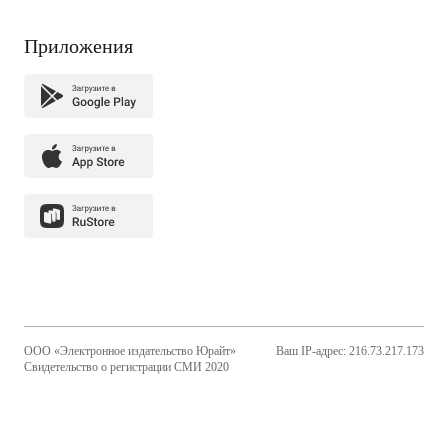
Приложения
ООО «Электронное издательство Юрайт»
Ваш IP-адрес: 216.73.217.173
Свидетельство о регистрации СМИ 2020