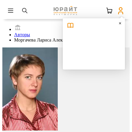
Авторы
Моргачева Лариса Алексеевна